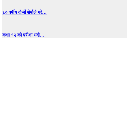
६० वर्षीय दोर्जी शेर्पाले गरे…
कक्षा १२ को परीक्षा भदौ…