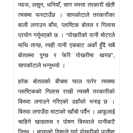
प्याज, लसुन, धनियाँ, साग जस्ता तरकारी खेती
त्यसमा फस्टाउँछ । सापकोटाले तरकारीका
बाली लगाउन बाँस, प्लाष्टिक बोतल र गिलास
प्रयोग गर्नुभएको छ । “पोखरीको पानी मोटरले
माथि तान्छ, त्यही पानी एकबाट अर्को हुँदै सबै
बोतलमा पुग्छ र फेरि पोखरीमा खस्छ”,
सापकोटाले भन्नुभयो ।
हरेक बोतलको बीचमा प्वाल पारेर त्यसमा
प्लाष्टिकको गिलास राखी त्यसमै तरकारीको
बिरुवा लगाउने गरिएको उहाँको भनाइ छ ।
बिरुवा लगाउँदा माटाको खाँचो पर्दैन । आफूलाई
चाहिने खाद्यतत्व र पोषण बिरुवाले पानीबाटै
लिन्छ । माछाको दिशाले गर्दा पोखरीको पानीमा