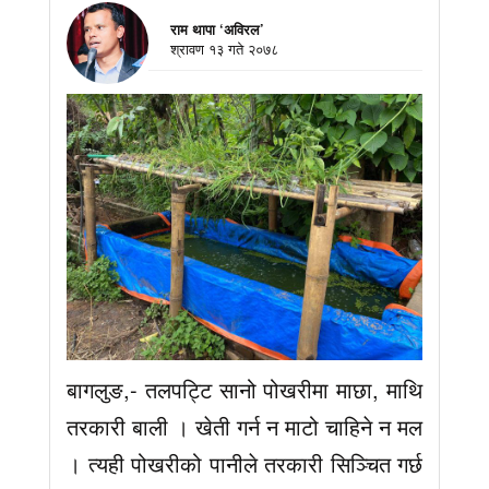
राम थापा ‘अविरल’
श्रावण १३ गते २०७८
बागलुङ,- तलपट्टि सानो पोखरीमा माछा, माथि
तरकारी बाली । खेती गर्न न माटो चाहिने न मल
। त्यही पोखरीको पानीले तरकारी सिञ्चित गर्छ