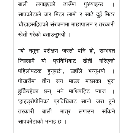
बाली लगाइएको ठाउँमा पु¥याइन्छ ।
सापकोटाले चार मिटर लामो र साढे दुई मिटर
चौडाइसहितको संरचनामा माछापालन र तरकारी
खेती गरेको बताउनुभयो ।
“यो नमुना परीक्षण जस्तो पनि हो, सम्भवत
जिल्लामै यो प्रविधिबाट खेती गरिएको
पहिलोपटक हुनुपर्छ”, उहाँले भन्नुभयो ।
पोखरीमा तीन सय माउर माछाका भुरा
हुर्किरहेका छन् भने माथिपट्टि प्याज ।
‘हाइड्रोपोनिक’ प्रविधिबाट सानो जरा हुने
तरकारी बाली मात्र लगाउन सकिने
सापकोटाको भनाइ छ ।