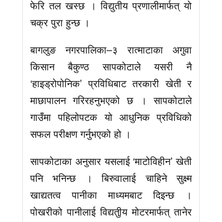
फेरि तल खस्छ । विद्युतीय प्रणालीमार्फत् यो
चक्र पुरा हुन्छ ।
बागलुङ नगरपालिका–३ रात्माटाका अगुवा
किसान बैकुण्ठ सापकोटाले यसरी नै
‘हाइड्रोपोनिक’ प्रविधिबाट तरकारी खेती र
माछापालन गरिरहनुभएको छ । सापकोटाले
गाउँमा पहिलोपटक यो आधुनिक प्रविधिको
सफल परीक्षण गर्नुभएको हो ।
सापकोटाका अनुसार यसलाई ‘माटोविहीन’ खेती
पनि भनिन्छ । बिरुवालाई चाहिने सुक्ष्म
खाद्यतत्व पानीका माध्यमबाट दिइन्छ ।
पोखरीको पानीलाई विद्यतुीय मोटरमार्फत् तानेर