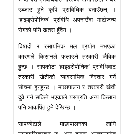
उब्जाउ हुने कृषि प्राविधिक बताउँछन् ।
‘हाइड्रोपोनिक’ प्रविधि अपनाउँदा माटोजन्य
रोगको पनि खतरा हुँदैन ।
विषादी र रसायनिक मल प्रयोग नभएका
कारणले किसानले फलाउने तरकारी जैविक
हुन्छ । सापकोटा ‘हाइड्रोपोनिक’ प्रविधिबाट
तरकारी खेतीको व्यावसायिक विस्तार गर्ने
सोचमा हुनुहुन्छ । माछापालन र तरकारी खेती
दुवै गर्न सकिने भएकाले यसप्रति अन्य किसान
पनि आकर्षित हुने देखिन्छ ।
सापकोटाले माछापालनका लागि
नगरपालिकाबाट रु. आठ हजार अनुदानसमेत