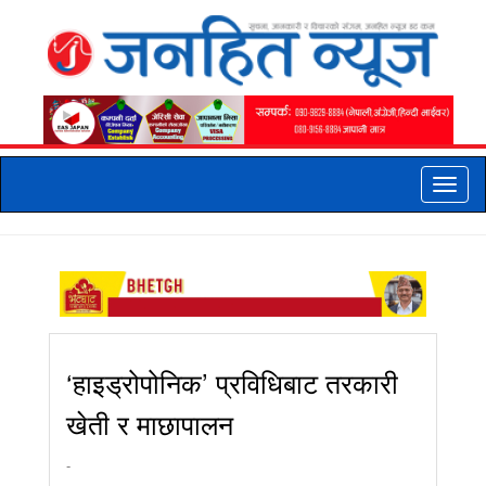
Toggle
naviga
‘हाइड्रोपोनिक’ प्रविधिबाट तरकारी
खेती र माछापालन
-