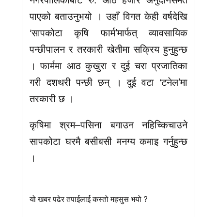
पाएको बताउनुभयो । उहाँ विगत केही वर्षदेखि
‘सापकोटा कृषि फार्म’मार्फत् व्यावसायिक
पन्छीपालन र तरकारी खेतीमा सक्रिय हुनुहुन्छ
। फार्ममा आठ कुखुरा र दुई चरा प्रजातिका
गरी दशथरी पन्छी छन् । दुई वटा ‘टनेल’मा
तरकारी छ ।
कृषिमा श्रम–पसिना बगाउन नहिच्किचाउने
सापकोटा घरमै बसीबसी मनग्य कमाइ गर्नुहुन्छ
।
यो खबर पढेर तपाईलाई कस्तो महसुस भयो ?