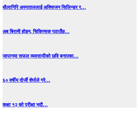
धाैलागिरि अस्पताललाई अक्सिजन सिलिन्डर र…
अब बिरामी होइन, चिकित्सक पठाउँछ…
जापानमा सफल व्यवसायीको छवि बनाएका…
६० वर्षीय दोर्जी शेर्पाले गरे…
कक्षा १२ को परीक्षा भदौ…