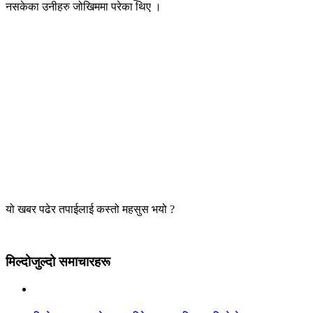
नसकेका उनीहरु जोखिममा परेका थिए ।
यो खबर पढेर तपाईलाई कस्तो महसुस भयो ?
मिल्दोजुल्दो समाचारहरू