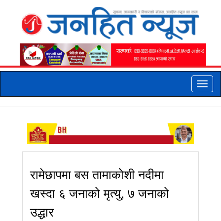
Toggle
naviga
रामेछापमा बस तामाकोशी नदीमा
खस्दा ६ जनाको मृत्यु, ७ जनाको
उद्धार