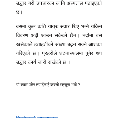
उद्धार गरी उपचारका लागि अस्पताल पठाइएको
छ।
बसमा कुल कति यात्रु सवार थिए भन्ने यकिन
विवरण अझै आउन सकेको छैन। नदीमा बस
खसेकाले हताहतीको संख्या बढ्न सक्ने आशंका
गरिएको छ। प्रहरीले घटनास्थलमा पुगेर थप
उद्धार कार्य जारी राखेको छ ।
यो खबर पढेर तपाईलाई कस्तो महसुस भयो ?