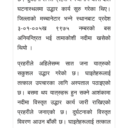
घटनास्थलमा उद्धार कार्य सुरु गरेका थिए।
जिल्लाको मच्चानेटार भन्ने स्थानबाट प्रदेश
३-०१-००५ख ९९७५ नम्बरको बस
अनियन्त्रित भई तामाकोशी नदीमा खसेको
थियो ।
प्रहरीले अहिलेसम्म सात जना यात्रुको
सकुशल उद्धार गरेको छ। घाइतेहरूलाई
तत्काल उपचारका लागि अस्पताल पठाइएको
छ। बसमा थप यात्रुहरू हुन सक्ने आशंकामा
नदीमा विस्तृत उद्धार कार्य जारी राखिएको
प्रहरीले जनाएको छ। दुर्घटनाको विस्तृत
विवरण आउन बाँकी छ। घाइतेहरूलाई तत्काल