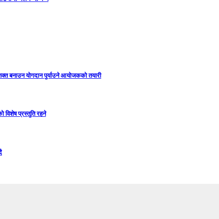
सशक्त बनाउन योगदान पुर्याउने आयोजकको तयारी
विशेष प्रस्तुति रहने
ै