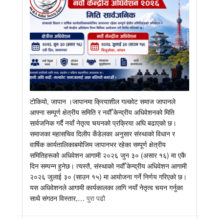
टोकियो, जापान ।जापानमा क्रियाशील गल्कोट समाज जापानले
आफ्ना सम्पूर्ण क्षेत्रीय समिति र नवौँ केन्द्रीय अधिवेशनको मिति
सार्वजनिक गर्दै नयाँ नेतृत्व चयनको प्रक्रिया अघि बढाएको छ।
समाजका महासचिव दिलीप कँडेलका अनुसार संस्थाको विधान र
वार्षिक कार्यतालिकाबमोजिम जापानभर रहेका सम्पूर्ण क्षेत्रीय
समितिहरूको अधिवेशन आगामी २०२६ जुन ३० (असार १६) मा एकै
दिन सम्पन्न हुनेछ। त्यस्तै, संस्थाको नवौँ केन्द्रीय अधिवेशन आगामी
२०२६ जुलाई ३० (साउन १५) मा आयोजना गर्ने निर्णय गरिएको छ।
यस अधिवेशनले आगामी कार्यकालका लागि नयाँ नेतृत्व चयन गर्नुका
साथै संगठन विस्तार,…
पुरा पढौ