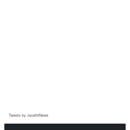
Tweets by JanahitNews