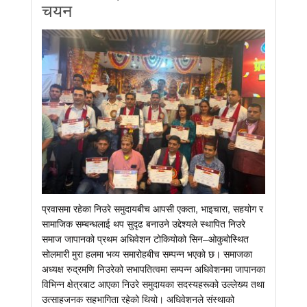
चयन
प्रवासमा रहेका निउरे समुदायबीच आपसी एकता, भाइचारा, सहयोग र
सामाजिक सम्बन्धलाई थप सुदृढ बनाउने उद्देश्यले स्थापित निउरे
समाज जापानको प्रथम अधिवेशन टोकियोको सिन–ओकुबोस्थित
सोलमारी मुरा हलमा भव्य समारोहबीच सम्पन्न भएको छ। समाजका
अध्यक्ष रुद्रमणि निउरेको सभापतित्वमा सम्पन्न अधिवेशनमा जापानका
विभिन्न क्षेत्रबाट आएका निउरे समुदायका सदस्यहरूको उल्लेख्य तथा
उत्साहजनक सहभागिता रहेको थियो। अधिवेशनले संस्थाको