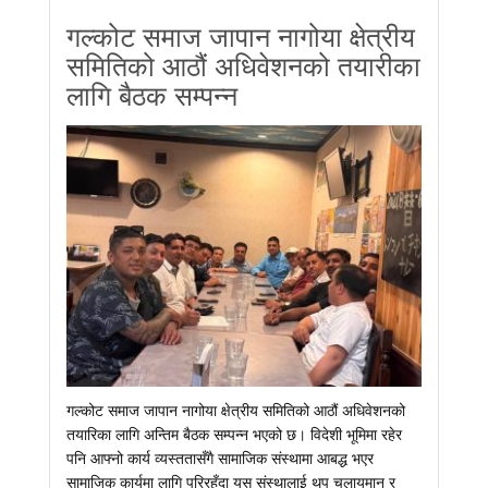
गल्कोट समाज जापान नागोया क्षेत्रीय
समितिको आठौं अधिवेशनको तयारीका
लागि बैठक सम्पन्न
गल्कोट समाज जापान नागोया क्षेत्रीय समितिको आठौं अधिवेशनको
तयारिका लागि अन्तिम बैठक सम्पन्न भएको छ। विदेशी भूमिमा रहेर
पनि आफ्नो कार्य व्यस्ततासँगै सामाजिक संस्थामा आबद्ध भएर
सामाजिक कार्यमा लागि परिरहँदा यस संस्थालाई थप चलायमान र