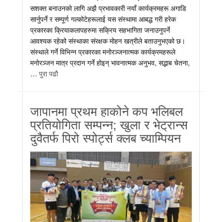
सशक्त बनाउनको लागि अझै प्रभावकारी नयाँ कार्यक्रमहरू अगाडि
सार्नुपर्ने र सम्पूर्ण गल्कोटेहरूलाई यस संस्थामा आबद्ध गरी हरेक
प्रकारका क्रियाकलापहरुमा सक्रिय सहभागिता जनाउनुपर्ने
आवश्यक रहेको संस्थाका संरक्षक मोहन खत्रीले बताउनुभएको छ।
संस्थाले गर्ने विभिन्न प्रकारका मनोरञ्जनात्मक कार्यक्रमहरूले
मनोरञ्जन मात्र प्रदान गर्ने होइन् भावनात्मक अनुभव, सद्भाब चेतना,
…
पुरा पढौ
जापानमा प्रथम हाकोने कप भलिबल
प्रतियोगिता सम्पन्न; खुला र भेट्रान्स
दुवैतर्फ पिरो स्पोर्ट्स क्लब च्याम्पियन