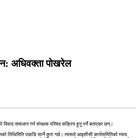
ैन: अधिवक्ता पोखरेल
िवाद समाधान गर्न संरक्षक परिषद सक्रिय हुनु पर्ने बताएका छन्।
ेशनको तिथिमिति पछाडि सार्ने कुरा गर्छ। त्यसले आइसीसी कार्यसमितिको म्याद