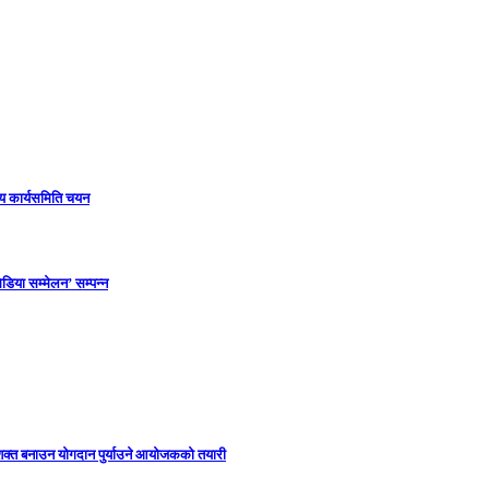
ीय कार्यसमिति चयन
डिया सम्मेलन’ सम्पन्न
सशक्त बनाउन योगदान पुर्याउने आयोजकको तयारी