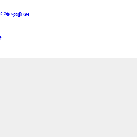
विशेष प्रस्तुति रहने
ै