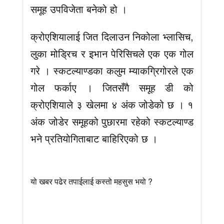
समूह उपविजेता बनेको हो ।
क्रोएशियालाई जित दिलाउन निकोला भ्लासिच,
लुका मोड्रिच र इभान पेरिसिचले एक एक गोल
गरे । स्कटल्याण्डका कलुम म्याकग्रिगोरले एक
गोल फर्काए । जितसँगै समूह डी को
क्रोएशियाले ३ खेलमा ४ अंक जोडेको छ । १
अंक जोडेर समूहको पुछारमा रहेको स्कटल्याण्ड
भने प्रतियोगिताबाट बाहिरिएको छ ।
यो खबर पढेर तपाईलाई कस्तो महसुस भयो ?