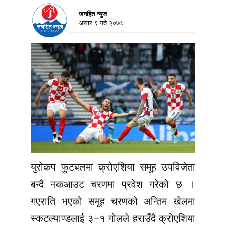
जनहित न्युज
असार ९ गते २०७८
युरोकप फुटबलमा क्रोएशिया समूह उपविजेता
बन्दै नकआउट चरणमा प्रवेश गरेको छ ।
गएराति भएको समूह चरणको अन्तिम खेलमा
स्कटल्याण्डलाई ३–१ गोलले हराउँदै क्रोएशिया