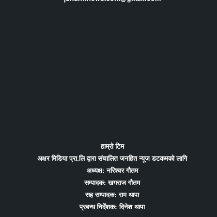
हाम्रो टिम
अक्षर मिडिया प्रा.लि द्वारा संचालित जनहित न्यूज डटकमको लागि
अध्यक्ष: नरिश्वर गौतम
सम्पादक: खगराज गौतम
सह सम्पादक: राम थापा
प्रबन्ध निर्देशक: दिनेश थापा