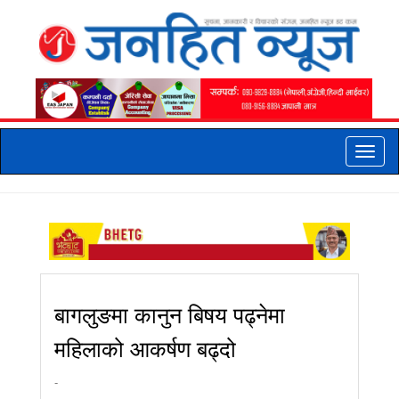
Toggle
naviga
बागलुङमा कानुन बिषय पढ्नेमा
महिलाको आकर्षण बढ्दो
-