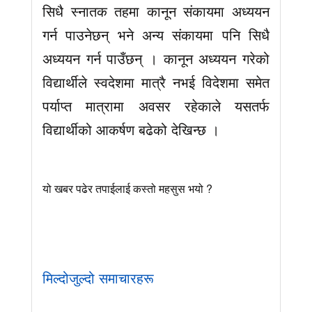
सिधै स्नातक तहमा कानून संकायमा अध्ययन
गर्न पाउनेछन् भने अन्य संकायमा पनि सिधै
अध्ययन गर्न पाउँछन् । कानून अध्ययन गरेको
विद्यार्थीले स्वदेशमा मात्रै नभई विदेशमा समेत
पर्याप्त मात्रामा अवसर रहेकाले यसतर्फ
विद्यार्थीको आकर्षण बढेको देखिन्छ ।
यो खबर पढेर तपाईलाई कस्तो महसुस भयो ?
मिल्दोजुल्दो समाचारहरू