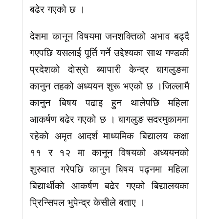
बढेर गएको छ ।
देशमा कानून विषयमा जनशक्तिको अभाव बढ्दै
गएपछि यसलाई पूर्ति गर्ने उद्देश्यका साथ गण्डकी
प्रदेशको दाेस्राे ब्यापारी केन्द्र बागलुङमा
कानुन तहको अध्ययन शुरू भएको छ ।जिल्लामै
कानुन बिषय पढाइ हुन थालेपछि महिला
आकर्षण बढेर गएको छ । बागलुङ सदरमुकाममा
रहेकाे अमृत आदर्श माध्यमिक बिद्यालय कक्षा
११ र १२ मा कानून विषयको अध्ययनको
शुरुवात गरेपछि कानुन बिषय पढ्नमा महिला
बिद्यार्थीकाे आकर्षण बढेर गएको बिद्यालयका
प्रिन्सिपल भुपेन्द्र केसीले बताए ।