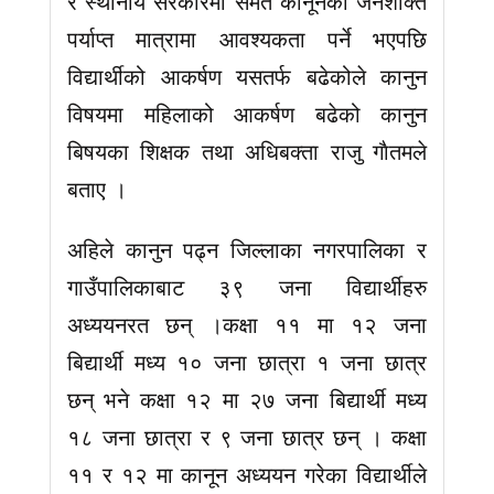
र स्थानीय सरकारमा समेत कानूनका जनशक्ति
पर्याप्त मात्रामा आवश्यकता पर्ने भएपछि
विद्यार्थीको आकर्षण यसतर्फ बढेकोले कानुन
विषयमा महिलाको आकर्षण बढेको कानुन
बिषयका शिक्षक तथा अधिबक्ता राजु गाैतमले
बताए ।
अहिले कानुन पढ्न जिल्लाका नगरपालिका र
गाउँपालिकाबाट ३९ जना विद्यार्थीहरु
अध्ययनरत छन् ।कक्षा ११ मा १२ जना
बिद्यार्थी मध्य १० जना छात्रा १ जना छात्र
छन् भने कक्षा १२ मा २७ जना बिद्यार्थी मध्य
१८ जना छात्रा र ९ जना छात्र छन् । कक्षा
११ र १२ मा कानून अध्ययन गरेका विद्यार्थीले