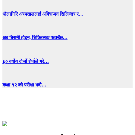
धाैलागिरि अस्पताललाई अक्सिजन सिलिन्डर र…
अब बिरामी होइन, चिकित्सक पठाउँछ…
६० वर्षीय दोर्जी शेर्पाले गरे…
कक्षा १२ को परीक्षा भदौ…