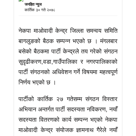
जनहित न्युज
कार्तिक ३० गते २०७८
नेकपा माओवादी केन्द्र जिल्ला समन्वय समिति
बागलुङको बैठक सम्पन्न भएको छ । मंगलबार
बसेको बैठकमा पार्टी केन्द्रले तय गरेको संगठन
सुदृढीकरण,वडा,गाउँपालिका र नगरपालिकाको
पार्टी संगठनको अधिवेशन गर्ने विषयमा महत्वपूर्ण
निर्णय भएको छ ।
पार्टीको कार्तिक २७ गतेसम्म संगठन विस्तार
अभियान अन्तर्गत पार्टी सदस्यता नविकरण, नयाँ
सदस्यता वितरणको कार्य सम्पन्न भएको नेकपा
माओवादी केन्द्र संयोजक ज्ञामनाथ गैरेले नयाँ