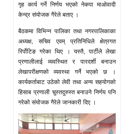
गृह कार्य गर्ने निर्णय भएको नेकपा माओवादी
केन्द्र संयोजक गैरेले बताए ।
बैठकमा विभिन्न पालिका तथा नगरपालिकाका
अध्यक्ष, सचिव एवम् प्रतिनिधिले क्षेत्रगत
रिर्पोटिङ गरेका थिए । यस्तै, पार्टीले लेखा
प्रणालीलाई व्यवस्थित र पारदर्शी बनाउन
लेखापरीक्षणको व्यवस्था गर्ने भएको छ ।
कार्यकर्ताबाट उठेको लेवी तथा अन्य सहयोगको
हिसाब प्रणाली चुस्तदुरुस्त बनाउने निर्णय पनि
गरेको संयोजक गैरेले जानकारी दिए ।