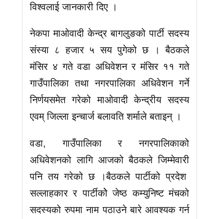
विश्वलाई जानकारी दिए ।
नेकपा माओवादी केन्द्र बागलुङको पार्टी सदस्य
संस्या ८ हजार ५ सय पुगेको छ । बैठकले
मंसिर ४ गते वडा अधिवेशन र मंसिर ११ गते
गाउँपालिका तथा नगरपालिका अधिवेशन गर्ने
निर्णयसमेत गरेको माओवादी केन्द्रीय सदस्य
एवम् जिल्ला इन्चार्ज बलावति शर्माले बताइन् ।
वडा, गाउँपालिका र नगरपालिकाको
अधिवेशनको लागि आजको बैठकले जिम्मेवारी
पनि तय गरेको छ ।बैठकले पार्टीको प्रदेश
सल्लाहकार र पार्टीकोे जेष्ठ कम्युनिष्ट मंचको
सदस्यको रुपमा नाम पठाउने बारे आवश्यक गर्न