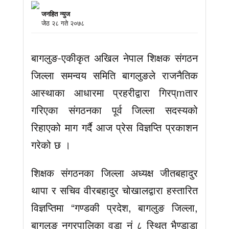
जनहित न्युज
जेठ २८ गते २०७८
बागलुङ-एकीकृत अखिल नेपाल शिक्षक संगठन
जिल्ला समन्वय समिति बागलुङले राजनैतिक
आस्थाका आधारमा प्रहरीद्वारा गिरप्mतार
गरिएका संगठनका पूर्व जिल्ला सदस्यको
रिहाएको माग गर्दै आज प्रेस विज्ञप्ति प्रकाशन
गरेको छ ।
शिक्षक संगठनका जिल्ला अध्यक्ष जीतबहादुर
थापा र सचिव वीरबहादुर चोखालद्वारा हस्तारित
विज्ञप्तिमा “गण्डकी प्रदेश, बागलुङ जिल्ला,
बागलुङ नगरपालिका वडा नं ८ स्थित भैण्डाडा