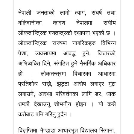
नेपाली जनताको लामो त्याग, संघर्ष तथा
बलिदानीका कारण नेपालमा संघीय
लोकतान्त्रिक गणतन्त्रको स्थापना भएको छ ।
लोकतान्त्रिक राज्यमा नागरिकहरु विभिन्न
पेशा, व्यवसायमा आवद्ध हुने, विचारको
अभिव्यक्ति दिने, संगठित हुने नैसर्गिक अधिकार
हो । लोकतन्त्रमा विचारका आधारमा
प्रतिशोध राख्ने, झुट्टा आरोप लगाएर मुद्दा
लगाउने, आस्था परिवर्तनका लागि डर, धाक
धम्की देखाउनु शोभनीय होइन । यो कसै
कतैबाट पनि गरिनु हुदैन ।
विज्ञप्तिमा भैण्डाडा आधारभूत विद्यालय सिगाना,