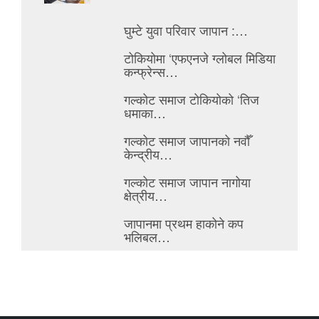
घुम्टे युवा परिवार जापान :…
टोकियोमा ‘एफएनजे ग्लोबल मिडिया
कन्फ्रेन्स…
गल्कोट समाज टोकियोको ‘तिज
धमाका…
गल्कोट समाज जापानको नवौँ
केन्द्रीय…
गल्कोट समाज जापान नागोया
क्षेत्रीय…
जापानमा प्रथम हाकोने कप
भलिबल…