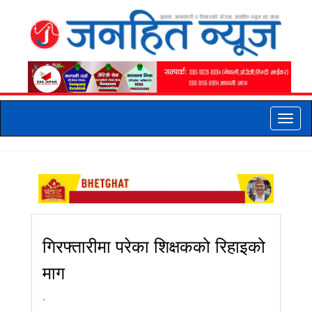
Toggle
naviga
गिरफ्तारीमा परेका शिक्षकको रिहाइको
माग
-