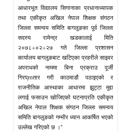
आधारभूत विद्यालय सिगानाका प्रधानाध्यापक
तथा एकीकृत अखिल नेपाल शिक्षक संगठन
जिल्ला समन्वय समिति बागलुङका पूर्व जिल्ला
सदस्य रामेन्द्र खडकालाई मिति
२०७८÷०२÷२७ गते जिल्ला प्रशासन
कार्यालय बागलुङबाट खटिएका प्रहरीले साइवर
अपराधको नाममा बिना प्रक्राउ पूर्जी
गिरप्mतार गरी काठमाडौ पठाइएको र
राजनीतिक आस्थाका आधारमा झुट्टा मुद्दा
लगाई फसाउन खोजिएको घटनाप्रति एकीकृत
अखिल नेपाल शिक्षक संगठन जिल्ला समन्वय
समिति बागलुङको गम्भीर ध्यान आकर्षित भएको
उल्लेख गरिएको छ ।”