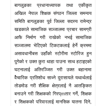
बागलुङका प्रधानाध्यापक तथा एकीकृत
अखिल नेपाल शिक्षक संगठन जिल्ला समन्वय
समिति बागलुङका पूर्व जिल्ला सदस्य रामेन्द्र
खडकाले सामाजिक सञ्जालमा प्रचार सामग्री
आफै निर्माण गरी राखेको नभई सामाजिक
सञ्जालमा भेटिएको टिकटकलाई हेर्ने क्रममा
असावधानीबस उहाँको स्टोरीमा स्टोरिज हुन
पुगेको र उक्त कुरा थाहा पाउना साथ हटाइएको
घटनालाई अतिरञ्जित गरी उक्त बहानामा
वैेचारिक प्रतिशोध साध्ने दुरासायले यथार्थलाई
तोडमोड गरी शैक्षिक क्षेत्रलाई नै आतङ्कित
बनाउने गरी शिक्षकको गिरप्mतार गर्ने, शिक्षक
र शिक्षकको परिवारलाई मानसिक यातना दिने,