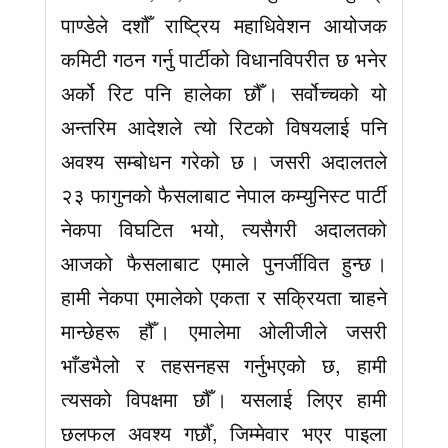
पाण्डेले दशौँ राष्ट्रिय महाधिवेशन आयोजक
कमिटी गठन गर्नु पार्टीको विधानविपरीत छ भनेर
अर्को रिट पनि हालेका छौँ । सर्वोच्चको यो
अन्तरिम आदेशले त्यो रिटको विषयलाई पनि
अवश्य सम्बोधन गरेको छ । जसरी अदालतले
२३ फागुनको फैसलाबाट नेपाल कम्युनिस्ट पार्टी
नेकपा विघटित भयो, त्यसैगरी अदालतको
आजको फैसलाबाट एमाले पुनर्जीवित हुन्छ ।
हामी नेकपा एमालेको एकता र सक्रियता चाहने
मान्छेहरू हौँ । एमालेमा ओलीजीले जसरी
भाँडभैलो र तहसनहस गर्नुभएको छ, हामी
त्यसको विपक्षमा छौँ । यसलाई लिएर हामी
छलफल अवश्य गर्छौँ, जिम्मेवार भएर पाइला