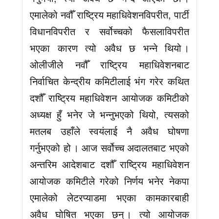
एमालेको नवौँ राष्ट्रिय महाधिवेशनविपरीत, पार्टी
विधानविपरीत र सर्वोच्चको फैसलाविपरीत
भएका कारण त्यो अवैध छ भन्ने थियो ।
ओलीजीले नवौँ राष्ट्रिय महाधिवेशनबाट
निर्वाचित केन्द्रीय कमिटीलाई भंग गरेर कथित
दशौँ राष्ट्रिय महाधिवेशन आयोजक कमिटीको
अध्यक्ष हुँ भनेर जे भन्नुभएको थियो, त्यसको
मतलब उहाँले स्वयंलाई नै अवैध घोषणा
गर्नुभएको हो । आज सर्वोच्च अदालतबाट भएको
अन्तरिम आदेशबाट दशौँ राष्ट्रिय महाधिवेशन
आयोजक कमिटीले गरेको निर्णय भनेर नेकपा
एमालेको लेटरप्याडमा भएका कामकारबाही
अवैध घोषित भएका छन् । त्यो आयोजक