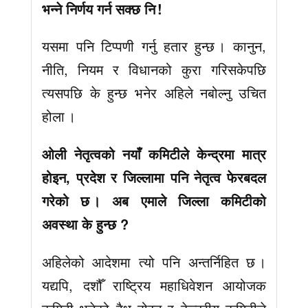
भन्ने निर्णय गर्न सक्छ नि !
यसमा पनि टिप्पणी गर्नु हतार हुन्छ । कानुन,
नीति, नियम र विधानको कुरा गरिसकेपछि
त्यसपछि के हुन्छ भनेर अहिले नबोल्नु उचित
होला ।
ओली नेतृत्वको नयाँ कमिटीले केन्द्रमा मात्र
होइन, प्रदेश र जिल्लामा पनि नेतृत्व फेरबदल
गरेको छ । अब एमाले जिल्ला कमिटीको
अवस्था के हुन्छ ?
अहिलेको आदेशमा त्यो पनि अन्तर्निहित छ ।
यद्यपि, दशौँ राष्ट्रिय महाधिवेशन आयोजक