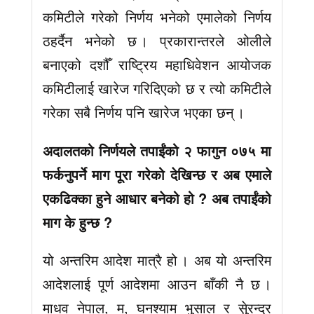
कमिटीले गरेको निर्णय भनेको एमालेको निर्णय
ठहर्दैन भनेको छ । प्रकारान्तरले ओलीले
बनाएको दशौँ राष्ट्रिय महाधिवेशन आयोजक
कमिटीलाई खारेज गरिदिएको छ र त्यो कमिटीले
गरेका सबै निर्णय पनि खारेज भएका छन् ।
अदालतको निर्णयले तपाईंको २ फागुन ०७५ मा
फर्कनुपर्ने माग पूरा गरेको देखिन्छ र अब एमाले
एकढिक्का हुने आधार बनेको हो ? अब तपाईंको
माग के हुन्छ ?
यो अन्तरिम आदेश मात्रै हो । अब यो अन्तरिम
आदेशलाई पूर्ण आदेशमा आउन बाँकी नै छ ।
माधव नेपाल, म, घनश्याम भुसाल र सुेरन्द्र