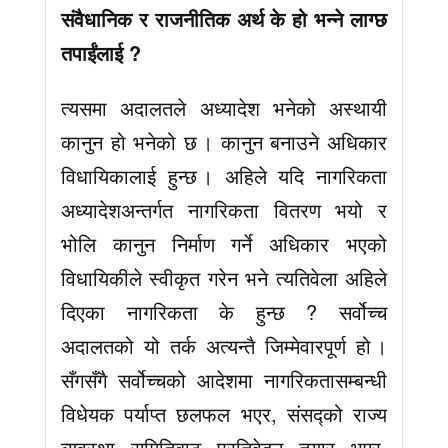
संवैधानिक र राजनीतिक अर्थ के हो भन्ने लाग्छ
तपाईंलाई ?
त्यसमा अदालतले अध्यादेश भनेको अस्थायी
कानुन हो भनेको छ । कानुन बनाउने अधिकार
विधायिकालाई हुन्छ । अहिले यदि नागरिकता
अध्यादेशअन्तर्गत नागरिकता वितरण भयो र
भोलि कानुन निर्माण गर्ने अधिकार भएको
विधायिकीले स्वीकृत गरेन भने त्यतिवेला अहिले
दिएका नागरिकता के हुन्छ ? सर्वोच्च
अदालतको यो तर्क अत्यन्तै जिम्मेवारपूर्ण हो ।
सँगसँगै सर्वोच्चको आदेशमा नागरिकतासम्बन्धी
विधेयक पर्याप्त छलफल भएर, संसद्को राज्य
व्यवस्था समितिबाट प्रतिवेदन तयार भएर,