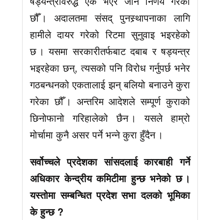
षड्यन्त्रविरुद्ध एक भएर जाने निर्णय गरेका
छौँ । अदालतमा संसद् पुनस्र्थापनाका लागि
हामीले दायर गरेको रिटमा सुनुवाइ भइरहेको
छ । यसमा सरकारीतर्फबाट दबाब र षड्यन्त्र
भइरहेका छन्, त्यसको पनि विरोध गर्नुपर्छ भनेर
गठबन्धनको एकतालाई झन् बलियो बनाउने कुरा
गरेका छौँ । अन्तरिम आदेशले सम्पूर्ण कुराको
छिनोफानो गरिहालेको छैन । यसले हाम्रो
मोर्चामा कुनै असर पर्ने भन्ने कुरा हुँदैन ।
सर्वोच्चले प्रदेशका सांसदलाई कारबाही गर्ने
अधिकार केन्द्रीय कमिटीमा हुन्छ भनेको छ ।
यस्तोमा सम्बन्धित प्रदेश सभा दलको भूमिका
के हुन्छ ?