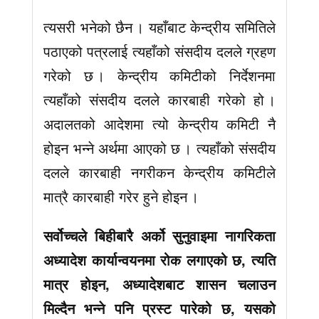
त्यसरी भनेको छैन । यहाँबाट केन्द्रीय समितिले
पठाएको पत्रलाई त्यहाँको संसदीय दलले ग्रहण
गरेको छ । केन्द्रीय कमिटीको निर्देशनमा
त्यहाँको संसदीय दलले कारबाही गरेको हो ।
अदालतको आदेशमा त्यो केन्द्रीय कमिटी नै
होइन भन्ने अर्थमा आएको छ । त्यहाँको संसदीय
दलले कारबाही नगरीकन केन्द्रीय कमिटीले
मात्रै कारबाही गरेर हुने होइन ।
सर्वोच्चले बिहीबारै अर्को सुनुवाइमा नागरिकता
अध्यादेश कार्यान्वयनमा रोक लगाएको छ, त्यति
मात्र होइन, अध्यादेशबाट शासन चलाउन
मिल्दैन भन्ने पनि प्रस्ट पारेको छ, यसको