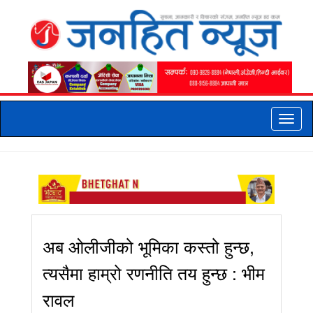
Toggle
naviga
अब ओलीजीको भूमिका कस्तो हुन्छ,
त्यसैमा हाम्रो रणनीति तय हुन्छ : भीम
रावल