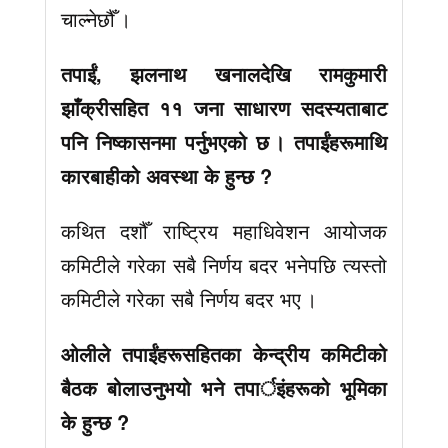
चाल्नेछौँ ।
तपाईं, झलनाथ खनालदेखि रामकुमारी
झाँक्रीसहित ११ जना साधारण सदस्यताबाट
पनि निष्कासनमा पर्नुभएको छ । तपाईंहरूमाथि
कारबाहीको अवस्था के हुन्छ ?
कथित दशौँ राष्ट्रिय महाधिवेशन आयोजक
कमिटीले गरेका सबै निर्णय बदर भनेपछि त्यस्तो
कमिटीले गरेका सबै निर्णय बदर भए ।
ओलीले तपाईंहरूसहितका केन्द्रीय कमिटीको
बैठक बोलाउनुभयो भने तपार्इंहरूको भूमिका
के हुन्छ ?