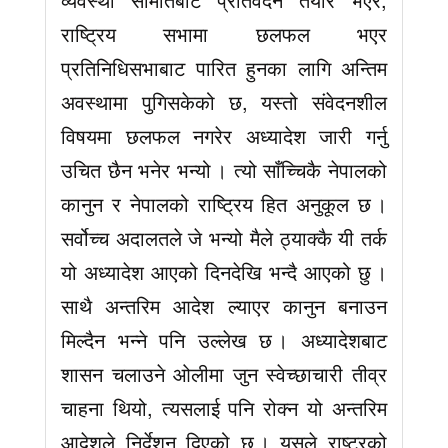
राष्ट्रिय सभामा छलफल भएर
प्रतिनिधिसभाबाट पारित हुनका लागि अन्तिम
अवस्थामा पुगिसकेको छ, यस्तो संवेदनशील
विषयमा छलफल नगरेर अध्यादेश जारी गर्नु
उचित छैन भनेर भन्यो । त्यो साँच्चिकै नेपालको
कानुन र नेपालको राष्ट्रिय हित अनुकूल छ ।
सर्वोच्च अदालतले जे भन्यो मैले ठ्याक्कै यी तर्क
यो अध्यादेश आएको दिनदेखि भन्दै आएको छु ।
साथै अन्तरिम आदेश ल्याएर कानुन बनाउन
मिल्दैन भन्ने पनि उल्लेख छ । अध्यादेशबाट
शासन चलाउने ओलीमा जुन स्वेच्छाचारी तीव्र
चाहना थियो, त्यसलाई पनि रोक्न यो अन्तरिम
आदेशले निर्देशन दिएको छ । यसले राष्ट्रको