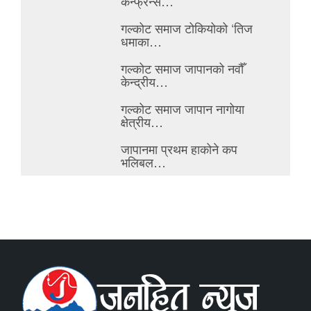
कन्फ्रेन्स…
गल्कोट समाज टोकियोको ‘तिज
धमाका…
गल्कोट समाज जापानको नवौँ
केन्द्रीय…
गल्कोट समाज जापान नागोया
क्षेत्रीय…
जापानमा प्रथम हाकोने कप
भलिबल…