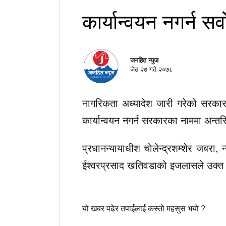
कार्यान्वयन नगर्न स
जनहित न्युज
जेठ २७ गते २०७८
नागरिकता अध्यादेश जारी गरेको सरकार
कार्यान्वयन नगर्न सरकारका नाममा अन्
प्रधानन्यायाधीश चोलेन्द्रशम्शेर जबरा, 
ईश्वरप्रसाद खतिवडाको इजलासले उक्त
यो खबर पढेर तपाईलाई कस्तो महसुस भयो ?