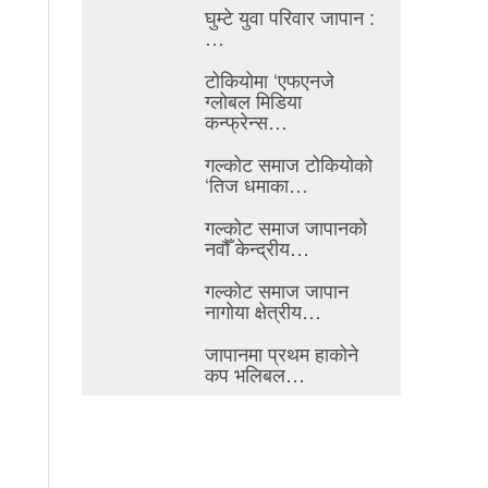
घुम्टे युवा परिवार जापान :
…
टोकियोमा ‘एफएनजे
ग्लोबल मिडिया
कन्फ्रेन्स…
गल्कोट समाज टोकियोको
‘तिज धमाका…
गल्कोट समाज जापानको
नवौँ केन्द्रीय…
गल्कोट समाज जापान
नागोया क्षेत्रीय…
जापानमा प्रथम हाकोने
कप भलिबल…