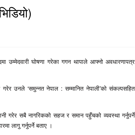
/भिडियो)
 पदमा उम्मेदवारी घोषणा गरेका गगन थापाले आफ्नो अवधारणापत्र
 गरेर उनले ‘समुन्नत नेपाल : सम्मानित नेपाली’को संकल्पसहित
 लगानी गरेर सबै नागरिकको सहज र समान पहुँचको व्यवस्था गर्नुपर्ने
मा लागु गर्नुपर्ने बताए ।