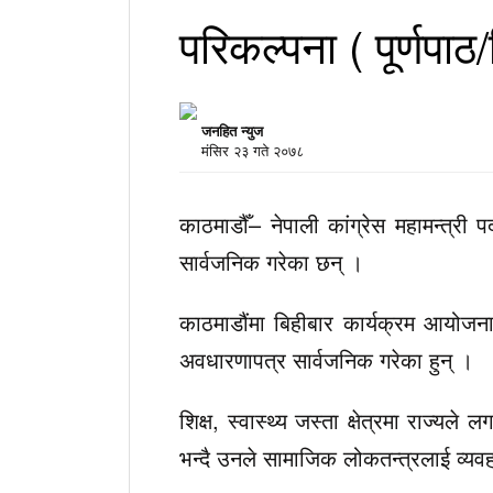
परिकल्पना ( पूर्णपाठ
जनहित न्युज
मंसिर २३ गते २०७८
काठमाडौँ– नेपाली कांग्रेस महामन्त्री
सार्वजनिक गरेका छन् ।
काठमाडौंमा बिहीबार कार्यक्रम आयोजना
अवधारणापत्र सार्वजनिक गरेका हुन् ।
शिक्ष, स्वास्थ्य जस्ता क्षेत्रमा राज्यले
भन्दै उनले सामाजिक लोकतन्त्रलाई व्यवहार