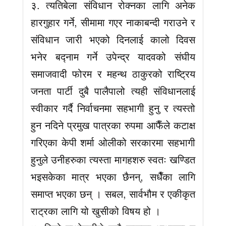
३. त्यतिबेला संविधान रोक्नका लागि अनेक
हारगुहार गर्ने, सीमामा गएर नाकाबन्दी गराउने र
संविधान जारी भएको दिनलाई कालो दिवस
भनेर बद्नाम गर्ने उपेन्द्र यादवको संघीय
समाजवादी फोरम र महन्थ ठाकुरको राष्ट्रिय
जनता पार्टी दुबै पालैपालो त्यही संविधानलाई
स्वीकार गर्दै निर्वाचनमा सहभागी हुनु र त्यस्तो
हुन नदिने प्रमुख पात्रका रुपमा आफैँले कटाक्ष
गरिएका केपी शर्मा ओलीको सरकारमा सहभागी
हुनुले उनीहरुका त्यस्ता मागहशरु स्वतः खण्डित
भइसकेका मात्र भएका छैनन्, सधैँका लागि
समाप्त भएका छन् । सबल, सार्वभौम र एकीकृत
राट्रका लागि यो खुसीको विषय हो ।