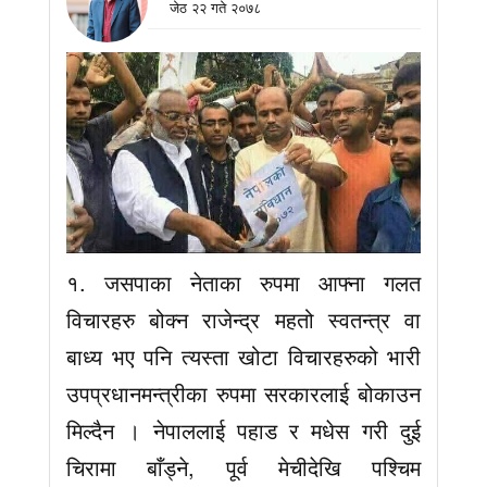
जेठ २२ गते २०७८
१. जसपाका नेताका रुपमा आफ्ना गलत
विचारहरु बोक्न राजेन्द्र महतो स्वतन्त्र वा
बाध्य भए पनि त्यस्ता खोटा विचारहरुको भारी
उपप्रधानमन्त्रीका रुपमा सरकारलाई बोकाउन
मिल्दैन । नेपाललाई पहाड र मधेस गरी दुई
चिरामा बाँड्ने, पूर्व मेचीदेखि पश्चिम