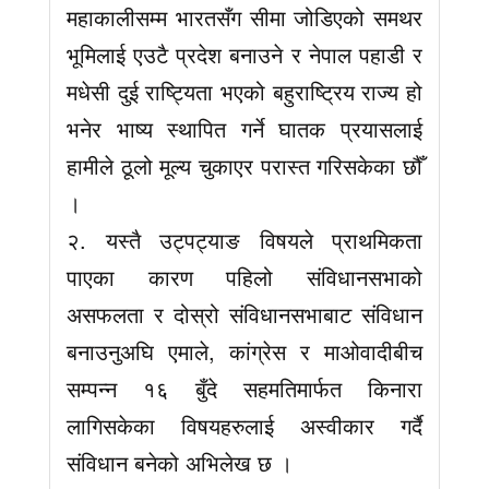
महाकालीसम्म भारतसँग सीमा जोडिएको समथर
भूमिलाई एउटै प्रदेश बनाउने र नेपाल पहाडी र
मधेसी दुई राष्ट्यिता भएको बहुराष्ट्रिय राज्य हो
भनेर भाष्य स्थापित गर्ने घातक प्रयासलाई
हामीले ठूलो मूल्य चुकाएर परास्त गरिसकेका छौँ
।
२. यस्तै उट्पट्याङ विषयले प्राथमिकता
पाएका कारण पहिलो संविधानसभाको
असफलता र दोस्रो संविधानसभाबाट संविधान
बनाउनुअघि एमाले, कांग्रेस र माओवादीबीच
सम्पन्न १६ बुँदे सहमतिमार्फत किनारा
लागिसकेका विषयहरुलाई अस्वीकार गर्दै
संविधान बनेको अभिलेख छ ।