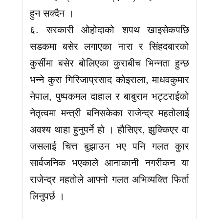
हुन सक्दैन ।
६. सरकारी ओहोदाको शपथ खाइसेकपछि
सडकमा बसेर लगाएका नारा र सिंहदबारको
कुर्सीमा बसेर बोलिएका कुराबीच भिन्नता हुन्छ
भन्ने कुरा गिरिजाप्रसाद कोइराला, माधवकुमार
नेपाल, पुष्पकमल दाहाल र बाबुराम भट्टराईको
नेतृत्वमा मन्त्री बनिसकेका राजेन्द्र महतोलाई
अवश्य थाहा हुनुपर्ने हो । हौसिएर, झुक्किएर वा
जसलाई चित्त बुझाउन भए पनि गलत कुार
सार्वजनिक भएकाले आनाकानी नगरीकन या
राजेन्द्र महतोले आफ्नो गलत अभिव्यक्ति फिर्ता
लिनुपर्छ ।