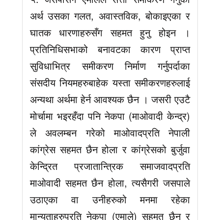
अर्थ उसका गलत, अवास्तविक, बोकाइएका र
घातक धारणाहरुसँग सहमत हुनु होइन ।
प्रतिनिधिसभाको बनावटका कारण प्राप्त
सुविधाभित्र समीकरण निर्माण गर्नुपर्दाका
संसदीय नियमहरुबाहेक यस्ता समीकरणहरुलाई
अन्यथा अर्थमा हेर्न आवश्यक छैन । जसरी एउटै
मोर्चामा भइरहँदा पनि नेकपा (माओवादी केन्द्र)
ले अवलम्बन गरेको माओवादप्रति नेपाली
कांग्रेस सहमत छैन होला र कांग्रेसको बुर्जुवा
केन्द्रित प्रजातान्त्रिक समाजवादप्रति
माओवादी सहमत छैन होला, त्यसैगरी जसपाले
उठाएका वा उनीहरुको मनमा रहेका
मान्यताहरुप्रति नेकपा (एमाले) सहमत छैन र