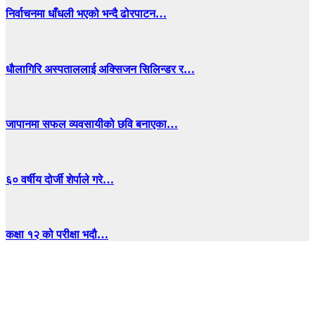
निर्वाचनमा धाँधली भएको भन्दै ढोरपाटन…
धाैलागिरि अस्पताललाई अक्सिजन सिलिन्डर र…
जापानमा सफल व्यवसायीको छवि बनाएका…
६० वर्षीय दोर्जी शेर्पाले गरे…
कक्षा १२ को परीक्षा भदौ…