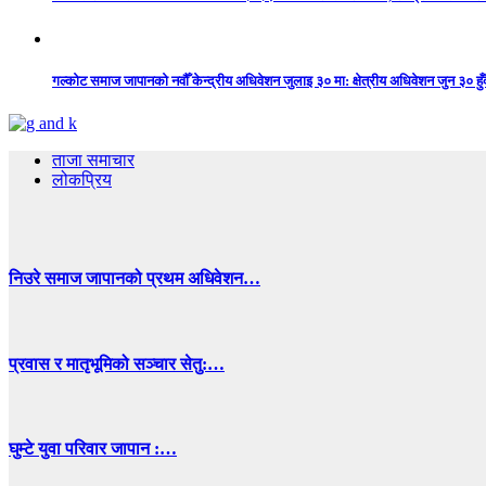
गल्कोट समाज जापानको नवौँ केन्द्रीय अधिवेशन जुलाइ ३० मा: क्षेत्रीय अधिवेशन जुन ३० हुँद
ताजा समाचार
लोकप्रिय
निउरे समाज जापानको प्रथम अधिवेशन…
प्रवास र मातृभूमिको सञ्चार सेतु:…
घुम्टे युवा परिवार जापान :…