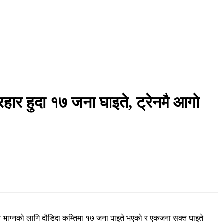
रहार हुदा १७ जना घाइते, ट्रेनमै आगो
बाट भाग्नको लागि दौडिदा कम्तिमा १७ जना घाइते भएको र एकजना सक्त घाइते