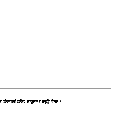
 जीवनलाई शक्ति, सन्तुलन र समृद्धि दिन्छ
।