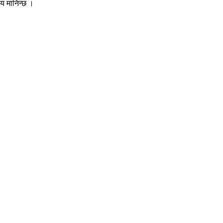
ीय मानिन्छ ।