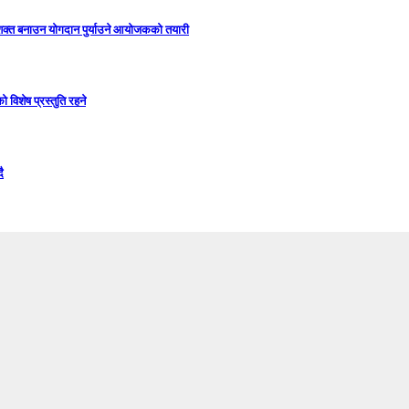
सशक्त बनाउन योगदान पुर्याउने आयोजकको तयारी
विशेष प्रस्तुति रहने
ै