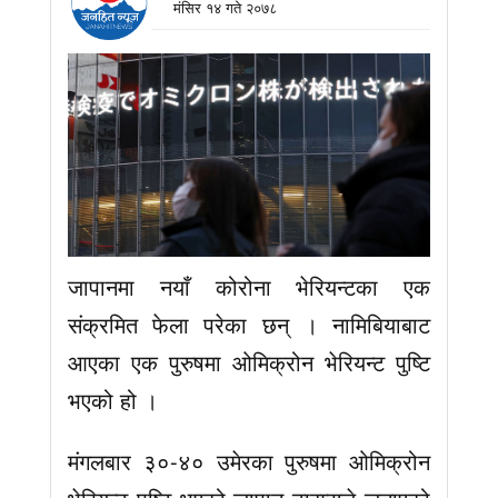
मंसिर १४ गते २०७८
जापानमा नयाँ कोरोना भेरियन्टका एक
संक्रमित फेला परेका छन् । नामिबियाबाट
आएका एक पुरुषमा ओमिक्रोन भेरियन्ट पुष्टि
भएको हो ।
मंगलबार ३०-४० उमेरका पुरुषमा ओमिक्रोन