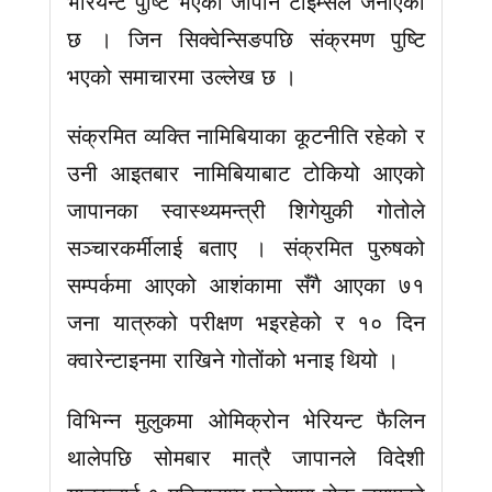
भेरियन्ट पुष्टि भएको जापान टाइम्सले जनाएको
छ । जिन सिक्वेन्सिङपछि संक्रमण पुष्टि
भएको समाचारमा उल्लेख छ ।
संक्रमित व्यक्ति नामिबियाका कूटनीति रहेको र
उनी आइतबार नामिबियाबाट टोकियो आएको
जापानका स्वास्थ्यमन्त्री शिगेयुकी गोतोले
सञ्चारकर्मीलाई बताए । संक्रमित पुरुषको
सम्पर्कमा आएको आशंकामा सँगै आएका ७१
जना यात्रुको परीक्षण भइरहेको र १० दिन
क्वारेन्टाइनमा राखिने गोतोंको भनाइ थियो ।
विभिन्न मुलुकमा ओमिक्रोन भेरियन्ट फैलिन
थालेपछि सोमबार मात्रै जापानले विदेशी