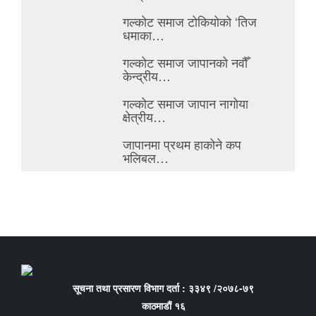
गल्कोट समाज टोकियोको ‘तिज
धमाका…
गल्कोट समाज जापानको नवौँ
केन्द्रीय…
गल्कोट समाज जापान नागोया
क्षेत्रीय…
जापानमा प्रथम हाकोने कप
भलिबल…
सूचना तथा प्रसारण विभाग दर्ता : ३३४९ /२०७८-७९
काठमाडौं १६