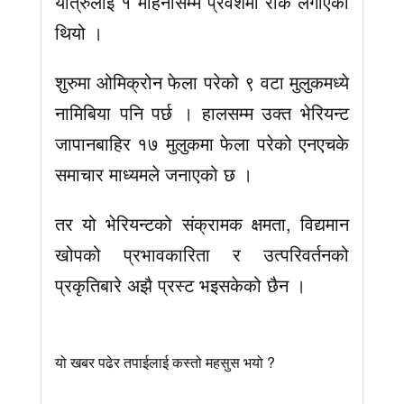
यात्रुलाई १ महिनासम्म प्रवेशमा रोक लगाएको
थियो ।
शुरुमा ओमिक्रोन फेला परेको ९ वटा मुलुकमध्ये
नामिबिया पनि पर्छ । हालसम्म उक्त भेरियन्ट
जापानबाहिर १७ मुलुकमा फेला परेको एनएचके
समाचार माध्यमले जनाएको छ ।
तर यो भेरियन्टको संक्रामक क्षमता, विद्यमान
खोपको प्रभावकारिता र उत्परिवर्तनको
प्रकृतिबारे अझै प्रस्ट भइसकेको छैन ।
यो खबर पढेर तपाईलाई कस्तो महसुस भयो ?