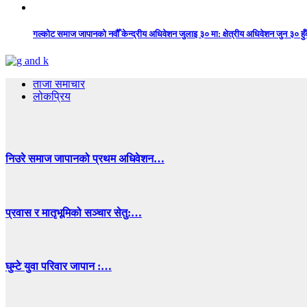
गल्कोट समाज जापानको नवौँ केन्द्रीय अधिवेशन जुलाइ ३० मा: क्षेत्रीय अधिवेशन जुन ३० हुँद
ताजा समाचार
लोकप्रिय
निउरे समाज जापानको प्रथम अधिवेशन…
प्रवास र मातृभूमिको सञ्चार सेतु:…
घुम्टे युवा परिवार जापान :…