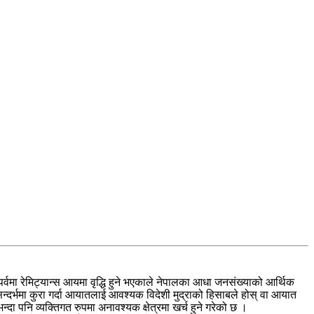
र्वमा रेमिट्यान्स आयमा वृद्धि हुने भएकाले नेपालका आधा जनसंख्याको आर्थिक
न्दर्भमा कुरा गर्दा आयातलाई आवश्यक विदेशी मुद्राको हिसाबले होस् वा आयात
न्दा पनि व्यक्तिगत रुपमा अनावश्यक क्षेत्रमा खर्च हुने गरेको छ ।