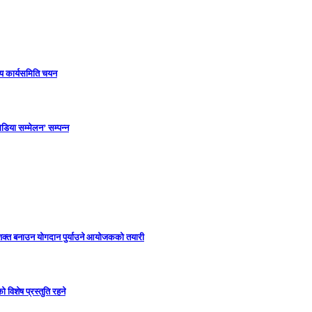
ीय कार्यसमिति चयन
डिया सम्मेलन’ सम्पन्न
सशक्त बनाउन योगदान पुर्याउने आयोजकको तयारी
विशेष प्रस्तुति रहने