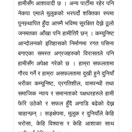
हामीसँग आशावादी छ । अन्य पार्टीमा रहेर पनि
नेकपा एमाले मुलुकको भरपर्दो शक्तिका रुपमा
पुनस्र्थापित हुँदा आफ्नै भविष्य सुरक्षित देख्ने ठूलो
जनमतका आँखा पनि हामीतिरै छन् । कम्युनिष्ट
आन्दोलनको इतिहासको निर्माणमा रगत पसिना
बगाएका समस्त अग्रजहरुको विरासतले पनि
हामीसँग अपेक्षा गरेको छ । हाम्रा सफलतामा
गौरव गर्ने र हाम्रा असफलतामा दुखी हुने दुनियाँ
भरीका कम्युनिष्ट, प्रगतिशील, वामपन्थी तथा
समाजिक न्याय र समानताको पक्षधरहरुले हामी
फेरि उठेको र सफल हुँदै अगाडि बढेको देख्न
चाहान्छन् । सङ्क्षेपमा, मुलुक र दुनियाँले केहि
भरोसा, केहि विश्वास र केहि आशाका साथ