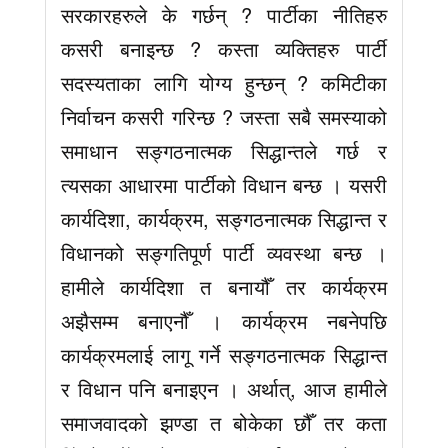
सरकारहरुले के गर्छन् ? पार्टीका नीतिहरु
कसरी बनाइन्छ ? कस्ता व्यक्तिहरु पार्टी
सदस्यताका लागि योग्य हुन्छन् ? कमिटीका
निर्वाचन कसरी गरिन्छ ? जस्ता सबै समस्याको
समाधान सङ्गठनात्मक सिद्धान्तले गर्छ र
त्यसका आधारमा पार्टीको विधान बन्छ । यसरी
कार्यदिशा, कार्यक्रम, सङ्गठनात्मक सिद्धान्त र
विधानको सङ्गतिपूर्ण पार्टी व्यवस्था बन्छ ।
हामीले कार्यदिशा त बनायौँ तर कार्यक्रम
अझैसम्म बनाएनौँ । कार्यक्रम नबनेपछि
कार्यक्रमलाई लागू गर्ने सङ्गठनात्मक सिद्धान्त
र विधान पनि बनाइएन । अर्थात्, आज हामीले
समाजवादको झण्डा त बोकेका छौँ तर कता