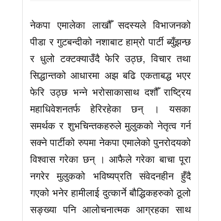
नेकपा एमालेका लाखौँ सदस्यले विभाजनको
पीडा र गुटबन्दीको नशाबाट हाम्रो पार्टी ब्युँझन्छ
र धुलो टक्टक्याउँदै फेरि उठ्छ, विचार तथा
सिद्धान्तको आधारमा अझ बढि एकताबद्ध भएर
फेरि उठ्छ भन्ने भरोसाकासाथ दशौँ राष्ट्रिय
महाधिवेशनतर्फ हेरिरहेका छन् । यसका
समर्थक र शुभचिन्तकहरुले मुलुकको नेतृत्व गर्न
सक्ने पार्टीको रुपमा नेकपा एमालेको पुनरोदयको
विश्वास गरेका छन् । आफैले गरेका बाचा पूरा
नगरेर मुलुकको भविष्यप्रति संवेदनहीन हुँदै
गएको भनेर हामीलाई दुत्कार्ने बौद्धिकहरुको ठूलो
सङ्ख्या पनि आलोचनात्मक आग्रहका साथ