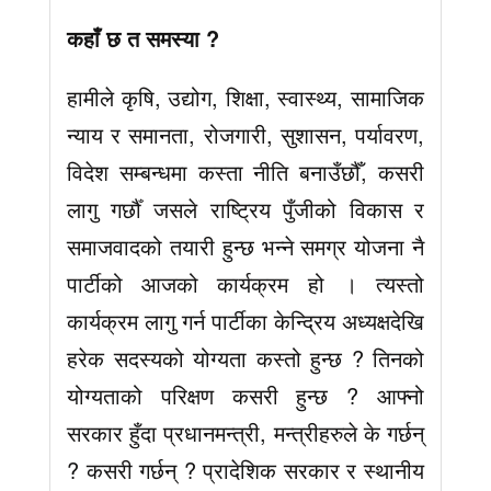
कहाँ छ त समस्या ?
हामीले कृषि, उद्योग, शिक्षा, स्वास्थ्य, सामाजिक
न्याय र समानता, रोजगारी, सुशासन, पर्यावरण,
विदेश सम्बन्धमा कस्ता नीति बनाउँछौँ, कसरी
लागु गर्छौँ जसले राष्ट्रिय पुँजीको विकास र
समाजवादको तयारी हुन्छ भन्ने समग्र योजना नै
पार्टीको आजको कार्यक्रम हो । त्यस्तो
कार्यक्रम लागु गर्न पार्टीका केन्द्रिय अध्यक्षदेखि
हरेक सदस्यको योग्यता कस्तो हुन्छ ? तिनको
योग्यताको परिक्षण कसरी हुन्छ ? आफ्नो
सरकार हुँदा प्रधानमन्त्री, मन्त्रीहरुले के गर्छन्
? कसरी गर्छन् ? प्रादेशिक सरकार र स्थानीय