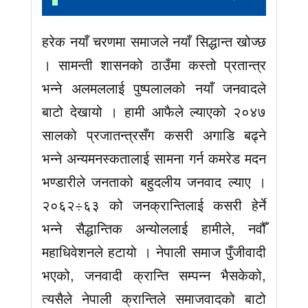
हरेक नयाँ चरणमा समाजले नयाँ सिद्धान्त खोज्छ
। सामन्ती शासनको ठाउँमा कस्तो प्रतान्त्र
भन्ने अलमललाई पुष्पलालको नयाँ जनवादले
बाटो देखायो । हामी आफैले ल्याएको २०४७
सालको प्रजातन्त्रसँग कसरी अगाडि बढ्ने
भन्ने अन्यमनस्कतालाई सामना गर्न कमरेड मदन
भण्डारीले जनताको बहुदलीय जनवाद ल्याए ।
२०६२÷६३ को जनक्रान्तिलाई कसरी हेर्ने
भन्ने सैद्धान्तिक अन्योललाई हामीले, नवौँ
महाधिवेशनले हटायो । नेपाली समाज पुँजीवादी
भएको, जनवादी क्रान्ति सम्पन्न भैसकेको,
त्यसैले नेपाली क्रान्तिले समाजवादको बाटो