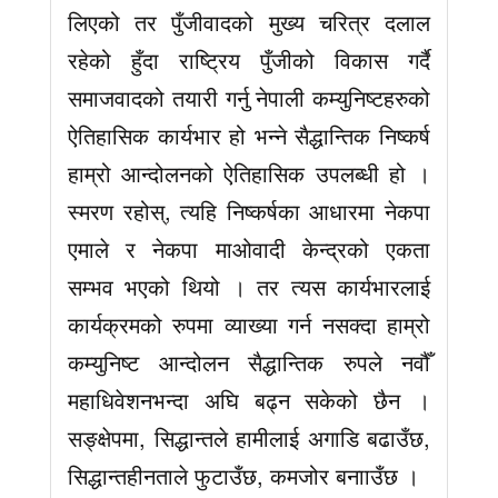
लिएको तर पुँजीवादको मुख्य चरित्र दलाल
रहेको हुँदा राष्ट्रिय पुँजीको विकास गर्दै
समाजवादको तयारी गर्नु नेपाली कम्युनिष्टहरुको
ऐतिहासिक कार्यभार हो भन्ने सैद्धान्तिक निष्कर्ष
हाम्रो आन्दोलनको ऐतिहासिक उपलब्धी हो ।
स्मरण रहोस्, त्यहि निष्कर्षका आधारमा नेकपा
एमाले र नेकपा माओवादी केन्द्रको एकता
सम्भव भएको थियो । तर त्यस कार्यभारलाई
कार्यक्रमको रुपमा व्याख्या गर्न नसक्दा हाम्रो
कम्युनिष्ट आन्दोलन सैद्धान्तिक रुपले नवौँ
महाधिवेशनभन्दा अघि बढ्न सकेको छैन ।
सङ्क्षेपमा, सिद्धान्तले हामीलाई अगाडि बढाउँछ,
सिद्धान्तहीनताले फुटाउँछ, कमजोर बनााउँछ ।