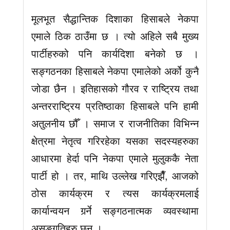
मूलभूत सैद्धान्तिक दिशाका हिसाबले नेकपा
एमाले ठिक ठाउँमा छ । त्यो अहिले सबै मुख्य
पार्टीहरुको पनि कार्यदिशा बनेको छ ।
सङ्गठनका हिसाबले नेकपा एमालेको अर्को कुनै
जोडा छैन । इतिहासको गौरव र राष्ट्रिय तथा
अन्तरराष्ट्रिय प्रतिष्ठाका हिसाबले पनि हामी
अतुलनीय छौँ । समाज र राजनीतिका विभिन्न
क्षेत्रमा नेतृत्व गरिरहेका यसका सदस्यहरुका
आधारमा हेर्दा पनि नेकपा एमाले मुलुककै नेता
पार्टी हो । तर, माथि उल्लेख गरिएझैँ, आजको
ठोस कार्यक्रम र त्यस कार्यक्रमलाई
कार्यान्वयन गर्र्ने सङ्गठनात्मक व्यवस्थामा
असङ्गतिहरु छन् ।