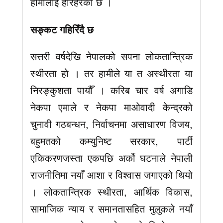
हामीलार्ई हेरिहरको छ ।
सङ्कट गहिरिँदै छ
सत्तरी वर्षदेखि नेपालको सपना लोकतान्त्रिक
स्थीरता हो । तर हामीले या त अस्थीरता या
निरङ्कुशता पायौँ । करिब चार वर्ष अगाडि
नेकपा एमाले र नेकपा माओवादी केन्द्रको
चुनावी गठबन्धन, निर्वाचनमा असाधारण विजय,
बहुमतको कम्युनिष्ट सरकार, पार्टी
एकिकरणजस्ता एकपछि अर्को घटनाले नेपाली
राजनीतिमा नयाँ आशा र विश्वास जगाएको थियो
। लोकतान्त्रिक स्थीरता, आर्थिक विकास,
सामाजिक न्याय र समानतासहित मुलुकले नयाँ