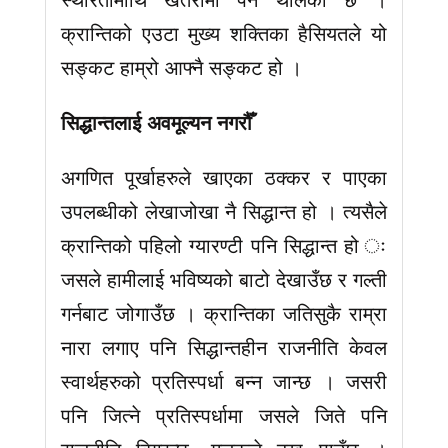
क्रान्तिको एउटा मुख्य शक्तिका हैसियतले यो
सङ्कट हाम्रो आफ्नै सङ्कट हो ।
सिद्धान्तलाई अवमूल्यन नगरौँ
अगणित पूर्खाहरुले खाएका ठक्कर र पाएका
उपलब्धीको लेखाजोखा नै सिद्धान्त हो । त्यसैले
क्रान्तिको पहिलो ग्यारण्टी पनि सिद्धान्त हो ः
जसले हामीलाई भविष्यको बाटो देखाउँछ र गल्ती
गर्नबाट जोगाउँछ । क्रान्तिका जतिसुकै राम्रा
नारा लगाए पनि सिद्धान्तहीन राजनीति केवल
स्वार्थहरुको प्रतिस्पर्धा बन्न जान्छ । जसरी
पनि जित्ने प्रतिस्पर्धामा जसले जिते पनि