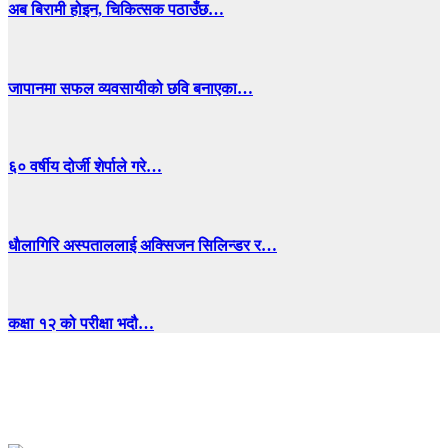
अब बिरामी होइन, चिकित्सक पठाउँछ…
जापानमा सफल व्यवसायीको छवि बनाएका…
६० वर्षीय दोर्जी शेर्पाले गरे…
धाैलागिरि अस्पताललाई अक्सिजन सिलिन्डर र…
कक्षा १२ को परीक्षा भदौ…