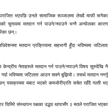
रै पराजित भएपछि उनले सामाजिक सञ्जालमा लेख्दै माफी मागेका
देशको चुनावमा मतदान गर्न पाउने/नपाउने भन्नै अन्योलका कारण
रेका छन्।
धिवेशनमा मतदान प्रक्रियामा सहभागी हुँदा भविष्यमा जटिलता
 केन्द्रीय नेताहरुले मतदान गर्न पाउने/नपाउने विषय सुरुदेखि नै
 गर्दा भविष्यमा जटिलता आउन सक्ने बुझियो। तसर्थ मतदान नगर्नु
का छन् यसक्रममा मबाट भएको कमजोरीप्रति सचेत रहँदै गल्ती भए
 घिमिरे संस्थापन पक्षका उद्धव थापासँग २ मतले पराजित भएका