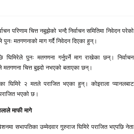
्वाचन परिणाम चित्त नबुझेको भन्दै निर्वाचन समितिमा निवेदन परेको
े पुनः मतगणनाको माग गर्दै निवेदन दिएका हुन्।
िमिरेले पुनः मतगणना गर्नुपर्ने माग राखेका छन्। निर्वाचन
ले मतगणना चित्त बुझ्दो नभएको बताएका छन्।
्षका घिमिरे २ मतले पराजित भएका हुन्। कोइराला प्यानलबाट
नै पराजित भएको छ।
लाले माफी मागे
िवेशनमा सभापतिका उम्मेदवार गुरुराज घिमिरे पराजित भएपछि नेता