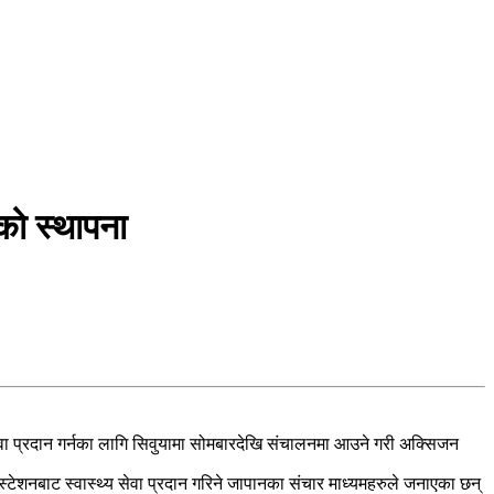
को स्थापना
सेवा प्रदान गर्नका लागि सिवुयामा सोमबारदेखि संचालनमा आउने गरी अक्सिजन
टेशनबाट स्वास्थ्य सेवा प्रदान गरिने जापानका संचार माध्यमहरुले जनाएका छन्