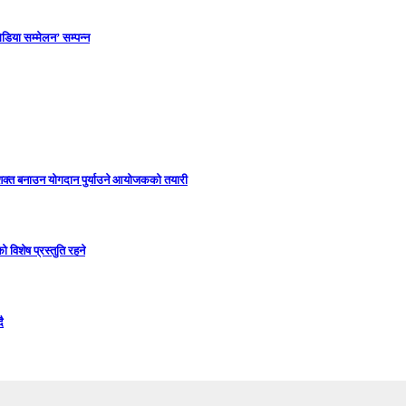
डिया सम्मेलन’ सम्पन्न
सशक्त बनाउन योगदान पुर्याउने आयोजकको तयारी
विशेष प्रस्तुति रहने
ै