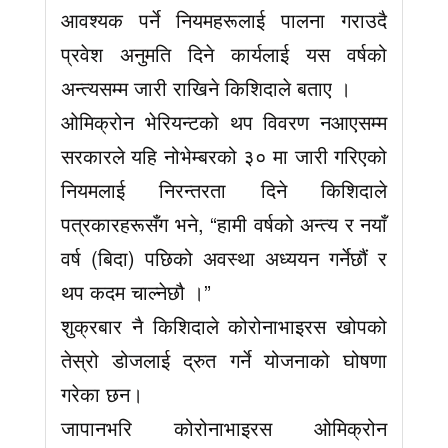
आवश्यक पर्ने नियमहरूलाई पालना गराउदै
प्रवेश अनुमति दिने कार्यलाई यस वर्षको
अन्त्यसम्म जारी राखिने किशिदाले बताए ।
ओमिक्रोन भेरियन्टको थप विवरण नआएसम्म
सरकारले यहि नोभेम्बरको ३० मा जारी गरिएको
नियमलाई निरन्तरता दिने किशिदाले
पत्रकारहरूसँग भने, “हामी वर्षको अन्त्य र नयाँ
वर्ष (बिदा) पछिको अवस्था अध्ययन गर्नेछौं र
थप कदम चाल्नेछौ ।”
शुक्रबार नै किशिदाले कोरोनाभाइरस खोपको
तेस्रो डोजलाई द्रुत गर्ने योजनाको घोषणा
गरेका छन।
जापानभरि कोरोनाभाइरस ओमिक्रोन