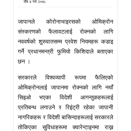
पौष ४ गते २०७८
जापानले कोरोनाभाइरसको ओमिक्रोन
संस्करणको फैलावटलाई रोक्नको लागि
नववर्षको शुरुवातसम्म प्रवेश नियमहरू कडाइ
गर्ने प्रधानमन्त्री फुमियो किशिदाले बताएका
छन ।
सरकारले विश्वव्यापी रूपमा फैलिएको
ओमिक्रोनलाई जापानमा रोक्नको लागि नयाँ
सिइओ भएका विदेशी आगन्तुकहरूलाई
प्रतिबन्ध लगाउने र रिइंट्री रहेका जापानी
नागरिकहरू र विदेशी बासिन्दाहरूलाई सरकारले
तोकिएका सुविधाहरूमा क्वारेन्टाइनमा राख्न