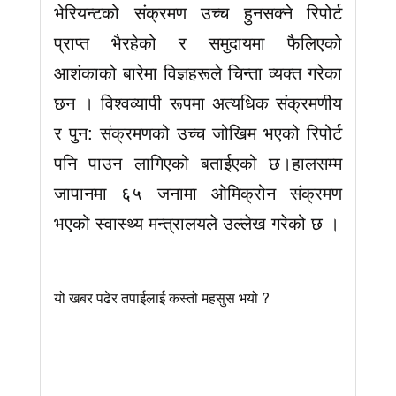
भेरियन्टको संक्रमण उच्च हुनसक्ने रिपोर्ट
प्राप्त भैरहेको र समुदायमा फैलिएको
आशंकाको बारेमा विज्ञहरूले चिन्ता व्यक्त गरेका
छन । विश्वव्यापी रूपमा अत्यधिक संक्रमणीय
र पुन: संक्रमणको उच्च जोखिम भएको रिपोर्ट
पनि पाउन लागिएको बताईएको छ।हालसम्म
जापानमा ६५ जनामा ओमिक्रोन संक्रमण
भएको स्वास्थ्य मन्त्रालयले उल्लेख गरेको छ ।
यो खबर पढेर तपाईलाई कस्तो महसुस भयो ?