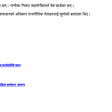
ेका छन्। गानीका निकट सहयोगीहरुले देश छाडेका छन्।
संकट समाधानको अधिकार राजनीतिक नेताहरुलई सुम्पेको बताएका थिए।
ीय कार्यसमिति चयन
डिया सम्मेलन’ सम्पन्न