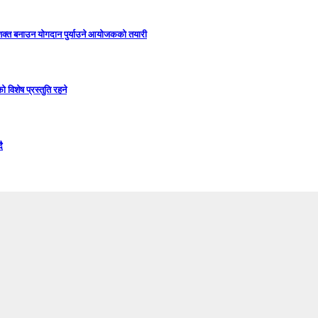
सशक्त बनाउन योगदान पुर्याउने आयोजकको तयारी
विशेष प्रस्तुति रहने
ै