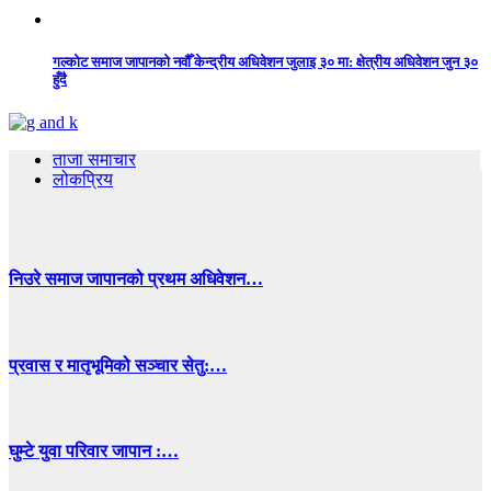
गल्कोट समाज जापानको नवौँ केन्द्रीय अधिवेशन जुलाइ ३० मा: क्षेत्रीय अधिवेशन जुन ३०
हुँदै
ताजा समाचार
लोकप्रिय
निउरे समाज जापानको प्रथम अधिवेशन…
प्रवास र मातृभूमिको सञ्चार सेतु:…
घुम्टे युवा परिवार जापान :…