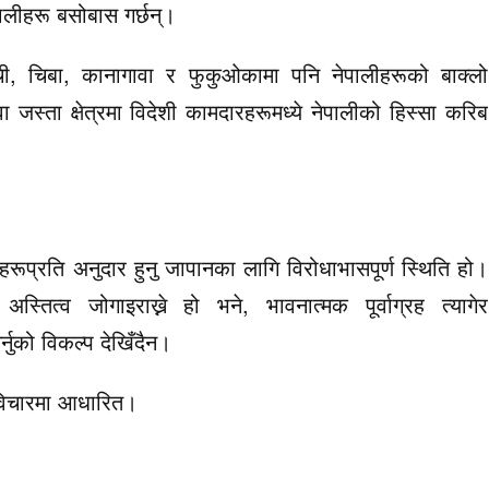
ालीहरू बसोबास गर्छन्।
, चिबा, कानागावा र फुकुओकामा पनि नेपालीहरूको बाक्लो
स्ता क्षेत्रमा विदेशी कामदारहरूमध्ये नेपालीको हिस्सा करिब
हरूप्रति अनुदार हुनु जापानका लागि विरोधाभासपूर्ण स्थिति हो।
तित्व जोगाइराख्ने हो भने, भावनात्मक पूर्वाग्रह त्यागेर
नुको विकल्प देखिँदैन।
 विचारमा आधारित।