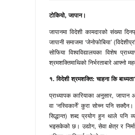
टोकियो, जापान।
जापानमा विदेशी कामदारको संख्या दिनप
जापानी समाजमा ‘जेनोफोबिया’ (विदेशीप्र
सोफिया विश्वविद्यालयका विशेष प्राध
श्रमशक्तिमाथिको निर्भरताबारे आफ्नो महत्
१. विदेशी श्रमशक्ति: चाहना कि बाध्यत
प्राध्यापक कारियाका अनुसार, जापान अह
वा ‘नस्विकार्ने’ कुरा सोच्न पनि सक्
सिद्धान्त) शब्द प्रयोग हुन थाले पनि 
भइसकेको छ। उद्योग, सेवा क्षेत्र र निर्