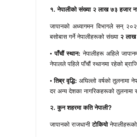
१. नेपालीको संख्या २ लाख ७३ हजार नाघ
जापानको अध्यागमन विभागले सन् २०२५
बसोबास गर्ने नेपालीहरूको संख्या
२ लाख
•
पाँचौं स्थान:
नेपालीहरू अहिले जापानम
नेपालले पहिले पाँचौं स्थानमा रहेको ब्
•
तिब्र वृद्धि:
अघिल्लो वर्षको तुलनामा न
दर अन्य देशका नागरिकहरूको तुलनामा सब
२. कुन शहरमा कति नेपाली?
जापानको राजधानी
टोकियो
नेपालीहरूको