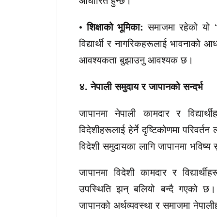
•
शिक्षाको भूमिका:
समाजमा रहेको यो ‘भाव
विद्यार्थी र नागरिकहरूलाई भावनाको आ
आवश्यकता बुझाउनु आवश्यक छ।
४. नेपाली समुदाय र जापानको सन्दर्भ
जापानमा नेपाली कामदार र विद्यार्थ
विदेशीहरूलाई हेर्ने दृष्टिकोणमा परिवर्त
विदेशी समुदायका लागि जापानमा भविष्य सुर
जापानमा विदेशी कामदार र विद्यार्थी
उपस्थिति झन् बलियो बन्दै गएको छ। 
जापानको अर्थव्यवस्था र समाजमा नेपाली