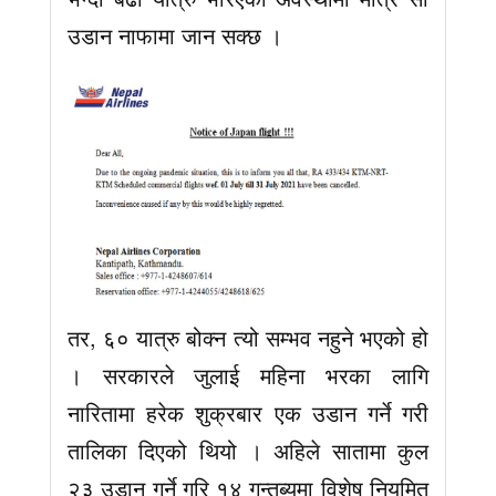
उडान नाफामा जान सक्छ ।
तर, ६० यात्रु बोक्न त्यो सम्भव नहुने भएको हो
। सरकारले जुलाई महिना भरका लागि
नारितामा हरेक शुक्रबार एक उडान गर्ने गरी
तालिका दिएको थियो । अहिले सातामा कुल
२३ उडान गर्ने गरि १४ गन्तब्यमा विशेष नियमित