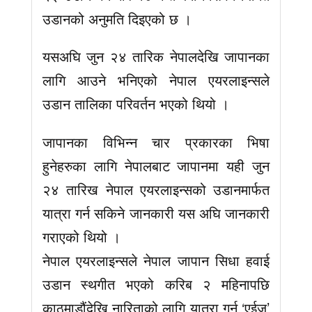
उडानको अनुमति दिइएको छ ।
यसअघि जुन २४ तारिक नेपालदेखि जापानका
लागि आउने भनिएको नेपाल एयरलाइन्सले
उडान तालिका परिवर्तन भएको थियो ।
जापानका विभिन्न चार प्रकारका भिषा
हुनेहरुका लागि नेपालबाट जापानमा यही जुन
२४ तारिख नेपाल एयरलाइन्सको उडानमार्फत
यात्रा गर्न सकिने जानकारी यस अघि जानकारी
गराएको थियो ।
नेपाल एयरलाइन्सले नेपाल जापान सिधा हवाई
उडान स्थगीत भएको करिब २ महिनापछि
काठमाडौंदेखि नारिताको लागि यात्रा गर्न ‘एईजु’