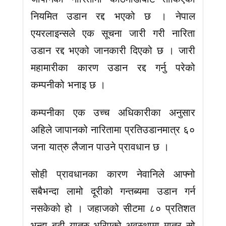
नियमित उडान रद्द भएको छ । नेपाल
एयरलाइन्सले एक सूचना जारी गरी नारिता
उडान रद्द भएको जानकारी दिएको छ । जारी
महामारीका कारण उडान रद्द गर्नु परेको
कम्पनीको भनाइ छ ।
कम्पनीका एक उच्च अधिकारीका अनुसार
अहिले जापानको नारितामा प्रतिउडानमात्र ६०
जना यात्रु लैजान पाउने प्रावधान छ ।
सोही प्रावधानका कारण नेवानिले आफ्नो
सबैभन्दा लामो दूरीको गन्तब्यमा उडान गर्न
नसकेको हो । जहाजको सीटमा ८० प्रतिशत
भन्दा बढी यात्रु भरिएको अवस्थामा मात्र सो