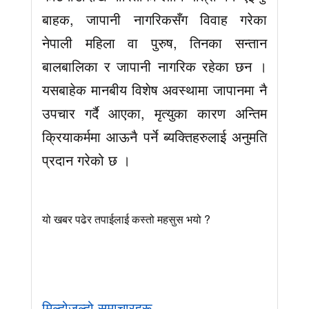
बाहक, जापानी नागरिकसँग विवाह गरेका
नेपाली महिला वा पुरुष, तिनका सन्तान
बालबालिका र जापानी नागरिक रहेका छन ।
यसबाहेक मानबीय विशेष अवस्थामा जापानमा नै
उपचार गर्दै आएका, मृत्‍युका कारण अन्तिम
क्रियाकर्ममा आऊनै पर्ने ब्यक्तिहरुलाई अनुमति
प्रदान गरेको छ ।
यो खबर पढेर तपाईलाई कस्तो महसुस भयो ?
मिल्दोजुल्दो समाचारहरू