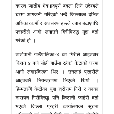
कारण जातीय भेदभावपूर्ण बदला लिने उद्देश्यले
घरमा आगजनी गरिएको भन्दै जिल्लाका दलित
अधिकारकर्मी र संघसंस्थाहरूले दबाब बढाएपछि
प्रहरीले आगो लगाउने गिरीविरुद्ध मुद्दा दर्ता
गरेको हो ।
तातोपानी गाउँपालिका-४ का गिरीले आइतबार
बिहान ४ बजे सोही गाउँमा रहेको केटाको घरमा
आगो लगाइदिएका थिए । उनलाई प्रहरीले
आइतबारै नियन्त्रणमा लिएको थियो ।
हिम्मतसँगै केटीका बुबा श्रीराम गिरी र काका
नारायण गिरीविरुद्ध पनि किटानी जाहेरी दर्ता
भएको जिल्ला प्रहरी कार्यालयका सूचना