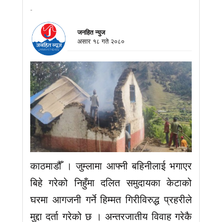
-
जनहित न्युज
असार १८ गते २०८०
काठमाडौँ । जुम्लामा आफ्नी बहिनीलाई भगाएर
बिहे गरेको निहुँमा दलित समुदायका केटाको
घरमा आगजनी गर्ने हिम्मत गिरीविरुद्ध प्रहरीले
मुद्दा दर्ता गरेको छ । अन्तरजातीय विवाह गरेकै