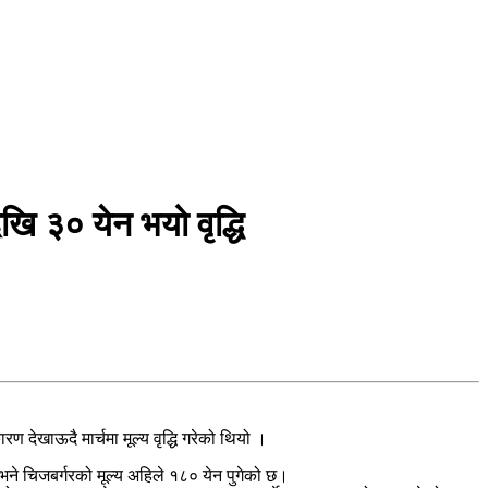
ेखि ३० येन भयो वृद्धि
देखाऊदै मार्चमा मूल्य वृद्धि गरेको थियो ।
भने चिजबर्गरको मूल्य अहिले १८० येन पुगेको छ।