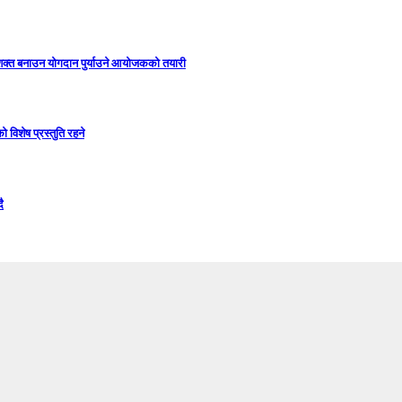
सशक्त बनाउन योगदान पुर्याउने आयोजकको तयारी
विशेष प्रस्तुति रहने
ै