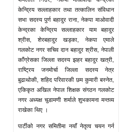
केन्द्रिय सल्लाहकार तथा तत्कालिन संविधान
सभा सदस्य पुर्ण बहादुर राना, नेकपा माओवादी
केन्द्रका केन्द्रिय सल्लाहकार याम बहादुर
श्रीस, शेरबहादुर खड्का, नेकपा एमाले
गलकोट नगर सचिव दान बहादुर श्रीस, नेपाली
काँग्रेसका जिल्ला सदस्य झहर बहादुर खत्री,
राष्ट्रिय जनमोर्चा जिल्ला सदस्य नेत्र
बुढाथोकी, शहिद परिवारकी छम कुमारी बस्नेत,
एकिकृत अखिल नेपाल शिक्षक संगठन गलकोट
नगर अध्यक्ष चुडामणी शर्माले शुभकामना मन्तव्य
राखेका थिए ।
पार्टीको नगर समितीमा नयाँ नेतृत्व चयन गर्न