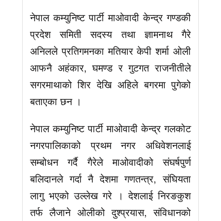
नेपाल कम्युनिष्ट पार्टी माओवादी केन्द्र गण्डकी
प्रदेश समिती सदस्य तथा ज्ञामनाथ गैरे
अनिलले प्रतिगमनका मतियार केपी शर्मा ओली
आफनै अहंकार, घमण्ड र गुटगत राजनीतीले
सगरमाथाको शिर देखि अहिले बगरमा पुगेको
बताएका छन ।
नेपाल कम्युनिष्ट पार्टी माओवादी केन्द्र गलकोट
नगरपालिकाको प्रथम नगर अधिवेशनलाई
सम्बोधन गर्दै गैरेले माओवादीको संघर्षपुर्ण
बलिदानले गर्दा नै देशमा गणतन्त्र, संघियता
लागु भएको उल्लेख गरे । देशलाई निरङकुश
तर्फ लैजाने ओलीको दुश्प्रयास, संविधानको