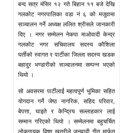
बन्द सत्र मंसिर १२ गते बिहान ११ बजे देखि
गलकोट नगरपालिका वडा नं ६ को मजुवामा
सञ्चालन गर्ने अध्यक्ष ललित श्रीसले जानकारी
दिए । नगर सम्मेलन नेकपा माओवादी केन्द्र
गलकोट नगर सचिवालय सदस्य कौशिला
घर्तीको स्वागत र पार्टीका जिल्ला सदस्य खडक
बहादुर भण्डारीको सञ्चालनमा सम्पन्न भएको
थियो ।
सो अवसरमा पार्टीलार्ई महत्वपुर्ण भुमिका सहित
योगदान गर्ने जेष्ठ नागरिक, सहिद परिवार,
बेपत्ता, घाइते र केन्द्रिय सल्लाहकार लाई
सम्मान गरिएको थियो । सम्मेलनमा बहुचर्चित
लोकगायक विष्णु खत्रीले जनवादी गीत मार्फत