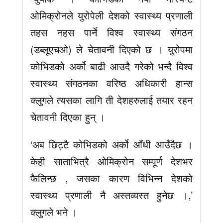
ओमिक्रोनले युरोपेली देशको स्वास्थ्य प्रणाली
तहस नहस पार्ने विश्व स्वास्थ्य संगठन
(डब्लूएचओ) ले चेतावनी दिएको छ । युरोपमा
कोभिडको अर्को बाढी आउदै गरेको भन्दै विश्व
स्वास्थ्य संगठनका वरिष्ठ अधिकारी हान्स
क्लुगले त्यसका लागि ती देशहरुलाई तयार रहन
चेतावनी दिएका हुन् ।
‘अब छिट्टै कोभिडको अर्को आँधी आउँदैछ ।
केही साताभित्रै ओमिक्रोन सम्पूर्ण देशभर
फैलिन्छ , जसका कारण विभिन्न देशको
स्वास्थ्य प्रणाली नै अस्तव्यस्त हुनेछ ।,’
क्लुगले भने ।