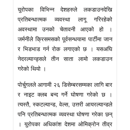
युरोपका विभिन्न देशहरुले लकडाउनदेखि
प्रतिबन्धात्मक व्यवस्था लागू गरिरहेको
अवस्थामा उनको चेतावनी आएको हो ।
जर्मनीले क्रिसमसको पूर्वसन्धयामा पार्टीमा जान
र भिडभाड गर्न रोक लगाएको छ । यसअघि
नेदरल्यान्ड्सले तीन साता लामो लकडाउन
गरेको थियो ।
पोर्चुगलले आगामी २६ डिसेम्बरसम्मका लागि बार
र नाइट क्लब बन्द गर्ने घोषणा गरेको छ ।
त्यस्तै, स्कटल्यान्ड, वेल्स, उत्तरी आयरल्यान्डले
पनि प्रतिबन्धात्मक व्यवस्था घोषणा गरेका छन्
। युरोपका अधिकांश देशमा ओमिक्रोन तीव्र