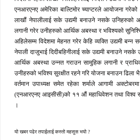
एनआरएनए अमेरिका बाल्टिमोर च्याप्टरले आयोजना गरेको अन्
लाखौं नेपालीलाई सके उद्यमी बनाउने नसके उनिहरुको आर्
लगानी गरेर उनीहरुको आर्थिक अबस्था र भविश्यको सुनिश्चि
अहिलेसम्म विदेशमा मेहनत गरेर केहि व्यक्ति उद्यमी बन्न 
नेपाली दाजुभाई दिदीबहिनीलाई सके उद्यमी बनाउने नसके
आर्थिक अबस्था उन्नत गराउन सामुहिक लगानी र प्राधिकर
उनीहरुको भविश्य सुरक्षीत रहने गरि योजना बनाउन ढिला
वर्तमान उपाध्यक्ष समेत रहेका शर्माले आगामी अक्टोबर
(एनआरएनए आइसीसी)को ११ औं महाधिवेशन तथा विश्व सम्म
।
यो खबर पढेर तपाईलाई कस्तो महसुस भयो ?