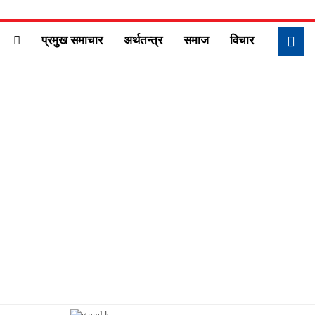
प्रमुख समाचार
अर्थतन्त्र
समाज
विचार