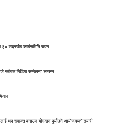
मा ३० सदस्यीय कार्यसमिति चयन
जे ग्लोबल मिडिया सम्मेलन’ सम्पन्न
भियान
ितालाई थप सशक्त बनाउन योगदान पुर्याउने आयोजकको तयारी