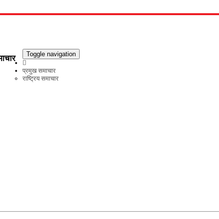
Toggle navigation
माचार
प्रमुख समाचार
राष्ट्रिय समाचार