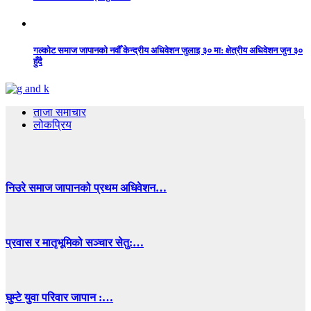
गल्कोट समाज जापानको नवौँ केन्द्रीय अधिवेशन जुलाइ ३० मा: क्षेत्रीय अधिवेशन जुन ३०
हुँदै
ताजा समाचार
लोकप्रिय
निउरे समाज जापानको प्रथम अधिवेशन…
प्रवास र मातृभूमिको सञ्चार सेतु:…
घुम्टे युवा परिवार जापान :…