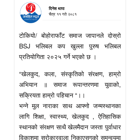
दिनेश थापा
चैत्र ११ गते २०८१
टोकियो/ बोहोराफाँट समाज जापानले दोस्रो
BSJ भलिबल कप खुल्ला पुरुष भलिबल
प्रतियोगिता २०२५ गर्ने भएको छ ।
“खेलकुद, कला, संस्कृतिको संरक्षण, हाम्रो
अभियान ॥ समाज रूपान्तरणमा युवाको,
सक्रियता हाम्रो पहिचान “।।
भन्ने मुल नाराका साथ आफ्नो जन्मस्थानका
लागि शिक्षा, स्वास्थ्य, खेलकुद , ऐतिहासिक
स्थानको संरक्षण साथै खेलमैदान जस्ता पुर्वाधार
विकाशमा सरोकारवाला निकाएसगको समन्वयमा