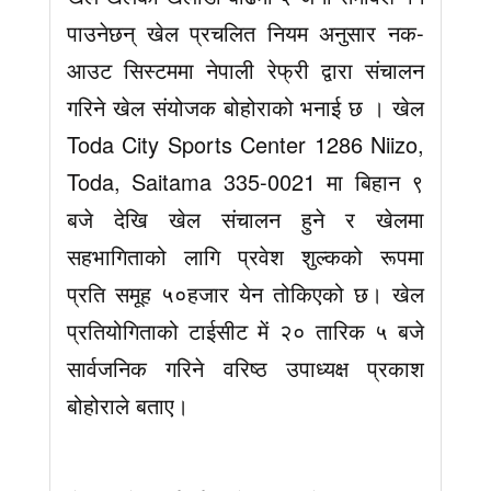
पाउनेछन् खेल प्रचलित नियम अनुसार नक-
आउट सिस्टममा नेपाली रेफ्री द्वारा संचालन
गरिने खेल संयोजक बोहोराको भनाई छ । खेल
Toda City Sports Center 1286 Niizo,
Toda, Saitama 335-0021 मा बिहान ९
बजे देखि खेल संचालन हुने र खेलमा
सहभागिताको लागि प्रवेश शुल्कको रूपमा
प्रति समूह ५०हजार येन तोकिएको छ। खेल
प्रतियोगिताको टाईसीट में २० तारिक ५ बजे
सार्वजनिक गरिने वरिष्ठ उपाध्यक्ष प्रकाश
बोहोराले बताए।