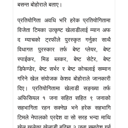
बसन्त बोहोराले बताए।
प्रतियोगिता अवधि भरि हरेक प्रतियोगितामा
विजेता टिमका उत्कृष्ट खेलाडीलाई म्यान अफ
द म्याचको ट्रफीले पुरस्कृत गर्नुका साथै
विधागत पुरस्कार तर्फ बेष्ट प्लेयर, बेष्ट
स्पाईकर, मिड ब्लकर, बेष्ट सेटेर, बेष्ट
डिफेण्डेर, बेष्ट सर्भर र बेष्ट कोचलाई सम्मान
गरिने खेल संयोजक केशव बोहोराले जानकारी
दिए। प्रतियोगितामा खेलाडी सङ्ख्या तर्फ
अफिसियल १ जना सहित सहित ९ जनाको
सहभागिता रहन सक्नेछ भने हरेक सहभागि
टिमले नेपालको प्रदेश वा सो सरह भन्दा माथि
खेल खलेका खेलाडी बढिमा २ जना समावेश गर्न