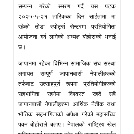
सम्पन्न गरेको स्मरण गर्दै यस पटक
२०२५-५-२१ तारिकका दिन साईतामा मा
रहेको तोडा स्पोर्ट्स सेन्टरमा प्रतियोगिता
आयोजना गर्व लागेको अध्यक्ष बोहोराको भनाई
छ।
जापानमा रहेका विभिन्न सामाजिक संघ संस्था
लगायत सम्पूर्ण जापानबासी नेपालीहरुको
तर्फबाट उत्साहपूर्ण रूपमा प्रतियोगीहरुको
सहभागिता रहनेमा विश्वस्त रहदै सबै
जापानबासी नेपालीहरुमा आर्थिक नैतीक तथा
भौतिक सहभागिताको अपेक्षा गरेको महासचिव
पवन बोहोराले बताए। नेपालको राष्ट्रिय खेल