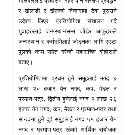
भलिबललाई प्रवासमा रहेर पनि संरक्षण प्रवर्द्धन
र खेलाडी र खेलको विकासमा टेवा पुराउने
उदेश्य लिएर प्रतियोगिता संचालन गर्दै
युवाहरुलाई जन्मस्थानसम्म जोडेर आफुहरुले
जन्मस्थान र कर्मभूमिलाई जोड्नका लागि एउटा
पुलको काम समेत गरेको महासचिव बोहोराले
बताए।
प्रतियोगितामा प्रथम हुने समूहलाई नगद ४
लाख २० हजार येन नगद, कप, मेडल र
प्रमाण-पत्र, द्वितीय हुनेलाई नगद २ लाख २६
हजार येन नगद, कप, मेडल र प्रमाण-पत्र तथा
सान्त्वना हुने दुई समुहलाई नगद ५५ हजार येन
नगद र प्रमाण-पत्र रहेको आर्थिक संयोजक