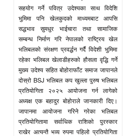
सहयोग गर्ने पवित्र उदेश्यका साथ विदेशि
भुमिमा पनि खेलकुदको माध्यमबाट आपसि
सद्धभाव सुमधुर भाईचारा तथा सामाजिक
सम्बन्ध निर्माण गरि नेपालको राष्ट्रिय खेल
भलिबलको संरक्षण प्रवर्द्धन गर्दै विदेशी भुमिमा
रहेका भलिबल खेलाडीहरुको हौसला वृद्धि गर्ने
मुख्य उदेश्य सहित बोहोराफाँट समाज जापानले
दोस्रो BSJ भलिबल कप खुल्ला पुरुष भलिबल
प्रतियोगिता २०२५ आयोजना गर्न लागेको
अध्यक्ष एक बहादुर बोहोराले जानकारी दिए।
जापानमा आयोजना गरिने गरेका भलिबल
प्रतियोगितामा सर्वाधिक राशिको पुरस्कार
राखेर अत्यन्तै भव्य रुपमा पहिलो प्रतियोगिता