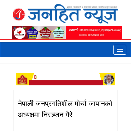
Toggle
naviga
नेपाली जनप्रगतिशील मोर्चा जापानको
अध्यक्षमा निरञ्जन गैरे
-