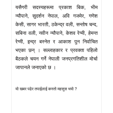
यसैगरी सदस्यहरूमा प्रकाश बिक, भीम
न्यौपाने, सुदर्शन नेपाल, अवि गजमेर, गणेश
केसी, सागर भारती, ठकेन्द्र वली, सन्तोष चन्द,
सबिना वली, नवीन न्यौपाने, केशव रेग्मी, हेमन्त
रेग्मी, इन्द्र बस्नेत र आकाश पुन निर्वाचित
भएका छन् । सल्लाहकार र प्रवक्ता पहिलो
बैठकले चयन गर्ने नेपाली जनप्रगतिशील मोर्चा
जापानले जनाएको छ ।
यो खबर पढेर तपाईलाई कस्तो महसुस भयो ?