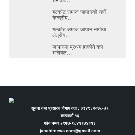
गल्कोट समाज जापानको नवौँ
केन्द्रीय…
गल्कोट समाज जापान नागोया
क्षेत्रीय…
जापानमा प्रथम हाकोने कप
भलिबल…
सूचना तथा प्रसारण विभाग दर्ता : ३३४९ /२०७८-७९
काठमाडौं १६
फोन नम्बर +९७७-९८४१९७४२१३
janahitnews.com@gmail.com