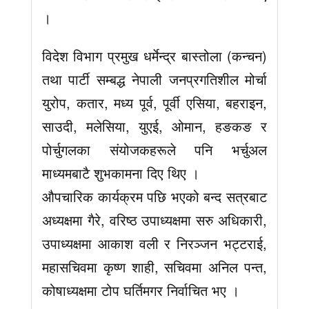
।
विदेश विभाग प्रमुख धर्मेन्द्र बास्तोला (कन्चन)
तथा पार्टी सम्बद्ध नेपाली जनप्रगतिशील मोर्चा
युरोप, कतार, मध्य पूर्व, पूर्वी एसिया, बहराइन,
साउदी, मलेसिया, युएई, ओमान, हङकङ र
पोर्चुगलका संयोजकहरूले पनि भर्चुअल
माध्यमबाटै शुभकामना दिए थिए ।
औपचारिक कार्यक्रम पछि भएको बन्द सत्रबाट
अध्यक्षमा गैरे, वरिष्ठ उपाध्यक्षमा सरु अधिकारी,
उपाध्यक्षमा आकाश वली र निरञ्जन भट्टराई,
महासचिवमा कृष्ण शाही, सचिवमा अनिल पन्त,
कोषाध्यक्षमा टोप घर्तिमगर निर्वाचित भए ।