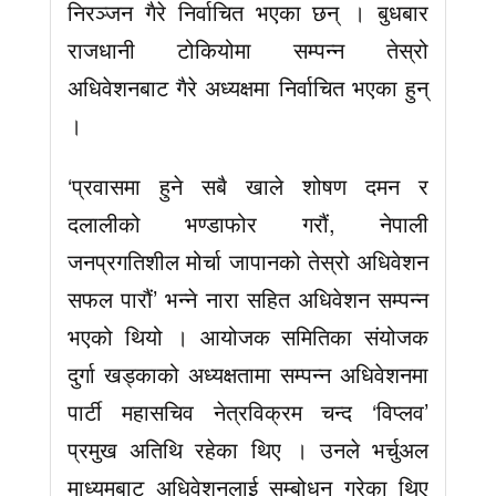
निरञ्जन गैरे निर्वाचित भएका छन् । बुधबार
राजधानी टोकियोमा सम्पन्न तेस्रो
अधिवेशनबाट गैरे अध्यक्षमा निर्वाचित भएका हुन्
।
‘प्रवासमा हुने सबै खाले शोषण दमन र
दलालीको भण्डाफोर गरौं, नेपाली
जनप्रगतिशील मोर्चा जापानको तेस्रो अधिवेशन
सफल पारौं’ भन्ने नारा सहित अधिवेशन सम्पन्न
भएको थियो । आयोजक समितिका संयोजक
दुर्गा खड्काको अध्यक्षतामा सम्पन्न अधिवेशनमा
पार्टी महासचिव नेत्रविक्रम चन्द ‘विप्लव’
प्रमुख अतिथि रहेका थिए । उनले भर्चुअल
माध्यमबाट अधिवेशनलाई सम्बोधन गरेका थिए