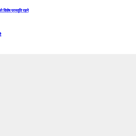
विशेष प्रस्तुति रहने
ै