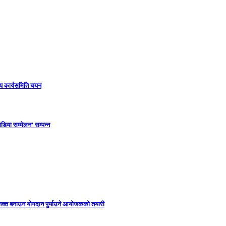
ीय कार्यसमिति चयन
डिया सम्मेलन’ सम्पन्न
सशक्त बनाउन योगदान पुर्याउने आयोजकको तयारी