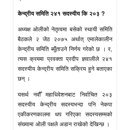
केन्द्रीय समिति २४१ सदस्यीय कि २०३ ?
अध्यक्ष ओलीको नेतृत्वमा बसेको स्थायी समिति
बैठकले २ जेठ २०७५ अर्थात् एमालेकालीन
केन्द्रीय समिति ब्युँताउने निर्णय गरेको छ । र,
त्यस क्रममा प्रवक्ता प्रदीप ज्ञवालीले २४१
सदस्यीय केन्द्रीय समिति सक्रिय हुने बताएका
छन् ।
यसर्थ नवौँ महाधिवेशनबाट निर्वाचित २०३
सदस्यीय केन्द्रीय सदस्यभन्दा पनि नेकपा
एकीकरणकालमा थप गरिएका सदस्यसम्मको
संख्यामा ओली पक्षले अडान राखेको देखिन्छ ।