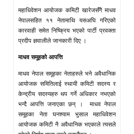
महाधिवेशन आयोजक कमिटी खारेजसँगै माधव
नेपालसहित ११ नेतामाथि यसअघि गरिएको
कारवाही समेत निष्क्रिय भएको पार्टी प्रवक्ता
प्रदीप ज्ञवालीले जानकारी दिए ।
माधव समूहको आपत्ति
माधव नेपाल समूहका नेताहरुले भने अवैधानिक
आयोजक समितिलाई स्थायी कमिटी सदस्य र
केन्द्रीय सदस्यहरु थप गर्ने अधिकार नभएको
भन्दै आपत्ति जनाएका छन् । माधव नेपाल
समूहका नेता घनश्याम भुसाल महाधिवेशन
आयोजक कमिटी नै अवैधानिक भएकाले त्यसले