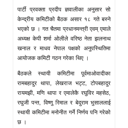
पार्टी प्रवक्ता प्रदीप ज्ञवालीका अनुसार सो
केन्द्रीय कमिटीको बैठक असार १८ गते बस्ने
भएको छ । गत चैतमा प्रधानमन्त्री एवम् एमाले
अध्यक्ष केपी शर्मा ओलीले वरिष्ठ नेता झलनाथ
खनाल र माधव नेपाल पक्षको अनुपस्थितिमा
आयोजक कमिटी गठन गरेका थिए ।
बैठकले स्थायी कमिटीमा पूर्वमाओवादीका
रामबहादुर थापा, लेखराज भट्ट, टोपबहादुर
रायमझी, मणि थापा र एमालेकै रघुविर महसेठ,
रघुजी पन्त, विष्णु रिमाल र बेदुराम भुसाललाई
स्थायी कमिटीमा मनोनीत गर्ने निर्णय पनि गरेको
छ ।