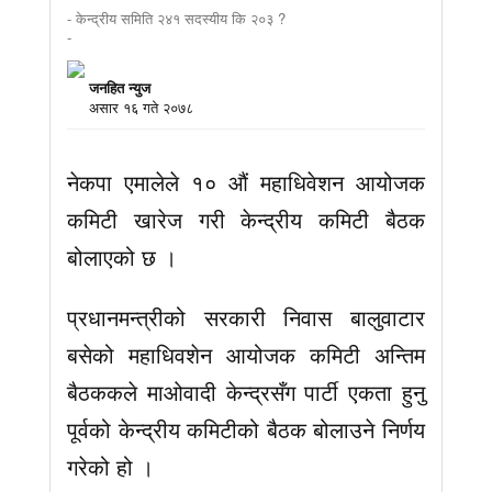
- केन्द्रीय समिति २४१ सदस्यीय कि २०३ ?
-
जनहित न्युज
असार १६ गते २०७८
नेकपा एमालेले १० औं महाधिवेशन आयोजक
कमिटी खारेज गरी केन्द्रीय कमिटी बैठक
बोलाएको छ ।
प्रधानमन्त्रीको सरकारी निवास बालुवाटार
बसेको महाधिवशेन आयोजक कमिटी अन्तिम
बैठककले माओवादी केन्द्रसँग पार्टी एकता हुनु
पूर्वको केन्द्रीय कमिटीको बैठक बोलाउने निर्णय
गरेको हो ।