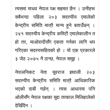
त्यसमा माधव नेपाल पक्ष सहमत छैन । उनीहरू
सबैभन्दा पहिला २०३ सदस्यीय एमालेको
केन्द्रीय समिति मात्रै मान्य हुने बताउँछन् ।
२४१ सदस्यीय केन्द्रीय कमिटी एमालेकालीन त
हो तर, माओवादीसँग एकता गर्नका लागि थप
गरिएका सदस्यसहितको हो । यो एक प्रकारले
३ जेठ २०७५ नै ठान्छ, नेपाल समूह ।
नेपालनिकट नेता युवराज ज्ञवाली २०३
सदस्यीय केन्द्रीय समिति मात्रै आधिकारिक
भएको दाबी गर्छन् । त्यस आधारमा पनि
ओलीसँग नेपाल पक्षका मुद्दा तत्काल मिलिहालेको
देखिँदैन ।