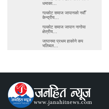
धमाका…
गल्कोट समाज जापानको नवौँ
केन्द्रीय…
गल्कोट समाज जापान नागोया
क्षेत्रीय…
जापानमा प्रथम हाकोने कप
भलिबल…