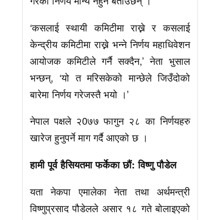
गरेको निर्णय मान्य नहुने बताउँछन् ।
‘कसलाई स्थायी कमिटीमा राख्ने र कसलाई
केन्द्रीय कमिटीमा राख्ने भन्ने निर्णय महाधिवेशन
आयोजक कमिटीले गर्नै सक्दैन,’ नेता भुसाल
भन्छन्, ‘यो त मरिसकेको मान्छेले जिउँदोको
बारेमा निर्णय गरेजस्तै भयो ।’
नेपाल पक्षले २0७७ फागुन २८ का निर्णयहरु
खारेज हुनुपर्ने माग गर्दै आएको छ ।
हामी पूर्व हैसियतमा फर्केका छौं: विष्णु पौडेल
यता नेकपा एमालेका नेता तथा अर्थमन्त्री
विष्णुप्रसाद पौडेलले असार १८ गते बोलाइएको