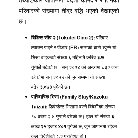
परिवारको संख्यामा तीव्र वृद्धि भएको देखाएको
छ।
विशिष्ट सीप २ (Tokutei Gino 2):
परिवार
ल्याउन पाइने र पीआर (PR) सम्मको बाटो खुल्ने यो
भिसा वाहकको संख्या ६ महिनामै करिब
३.७
गुणाले
बढेको छ। सन् २०२४ को अन्त्यमा ८३२ जना
रहेकोमा सन् २०२५ को जुनसम्ममा यो संख्या
बढेर
३,०७३
पुगेको छ।
पारिवारिक भिसा (Family Stay/Kazoku
Taizai):
डिपेन्डेन्ट भिसामा बस्ने विदेशीको संख्या
१० वर्षमा २.४ गुणाले बढेको छ। हाल यो संख्या
३
लाख २५ हजार ४०१
पुगेको छ, जुन जापानमा रहेका
कुल विदेशीको ८.२ प्रतिशत हो।