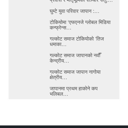
घुम्टे युवा परिवार जापान :…
टोकियोमा ‘एफएनजे ग्लोबल मिडिया
कन्फ्रेन्स…
गल्कोट समाज टोकियोको ‘तिज
धमाका…
गल्कोट समाज जापानको नवौँ
केन्द्रीय…
गल्कोट समाज जापान नागोया
क्षेत्रीय…
जापानमा प्रथम हाकोने कप
भलिबल…