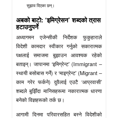
सुझाव दिएका छन्।
अबको बाटो: ‘इमिग्रेसन’ शब्दको त्रास
हटाउनुपर्ने
अध्यागमन एजेन्सीकी निर्देशक फुकुहाराले
विदेशी कामदार स्वीकार गर्नुको सकारात्मक
पक्षलाई समाजमा बुझाउन आवश्यक रहेको
बताइन्। जापानमा ‘इमिग्रेन्ट’ (Immigrant –
स्थायी बसोबास गर्ने) र ‘माइग्रेन्ट’ (Migrant –
काम गरेर फर्कने) दुवैलाई एउटै ‘आप्रवासी’
शब्दले बुझिँदा मानिसहरूमा नकारात्मक धारणा
बनेको विज्ञहरूको तर्क छ।
आगामी दिनमा परिवारसहित बस्ने विदेशीको