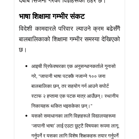
भाषा शिक्षामा गम्भीर संकट
विदेशी कामदारले परिवार ल्याउने क्रम बढेसँगै
बालबालिकाको शिक्षामा गम्भीर समस्या देखिएको
छ।
आइची प्रिफेक्चरका एक अनुसन्धानकर्ताले गुनासो
गरे, “जापानी भाषा पटक्कै नजान्ने १०० जना
बालबालिका छन्, तर सहयोग गर्न आउने सपोर्ट
स्टाफ २ हप्तामा एक पटक मात्र आउँछन्। स्थानीय
निकायहरू थकित भइसकेका छन्।”
यसको समाधानका लागि विज्ञहरूले विद्यालयहरूमा
‘जापानी भाषा’ लाई एउटा छुट्टै विषयका रूपमा लागू
गर्नुपर्ने र यसका लागि विशेष शिक्षकहरू तयार गर्नुपर्ने