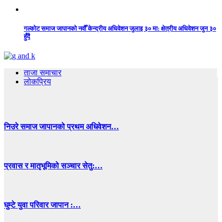
गल्कोट समाज जापानको नवौँ केन्द्रीय अधिवेशन जुलाइ ३० मा: क्षेत्रीय अधिवेशन जुन ३०
हुँदै
ताजा समाचार
लोकप्रिय
निउरे समाज जापानको प्रथम अधिवेशन…
प्रवास र मातृभूमिको सञ्चार सेतु:…
घुम्टे युवा परिवार जापान :…