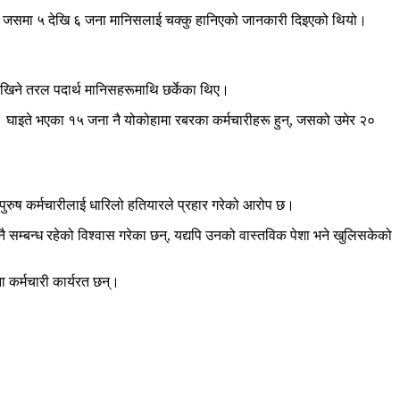
 जसमा ५ देखि ६ जना मानिसलाई चक्कु हानिएको जानकारी दिइएको थियो।
ेखिने तरल पदार्थ मानिसहरूमाथि छर्केका थिए।
। घाइते भएका १५ जना नै योकोहामा रबरका कर्मचारीहरू हुन्, जसको उमेर २०
पुरुष कर्मचारीलाई धारिलो हतियारले प्रहार गरेको आरोप छ।
ै सम्बन्ध रहेको विश्वास गरेका छन्, यद्यपि उनको वास्तविक पेशा भने खुलिसकेको
 कर्मचारी कार्यरत छन्।