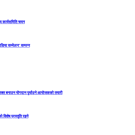
ीय कार्यसमिति चयन
डिया सम्मेलन’ सम्पन्न
सशक्त बनाउन योगदान पुर्याउने आयोजकको तयारी
विशेष प्रस्तुति रहने