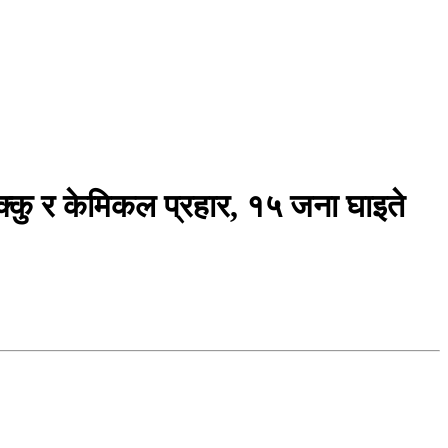
क्कु र केमिकल प्रहार, १५ जना घाइते