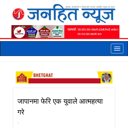
Toggle
naviga
जापानमा फेरि एक युवाले आत्महत्या
गरे
-