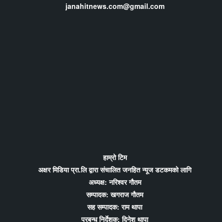
janahitnews.com@gmail.com
हाम्रो टिम
अक्षर मिडिया प्रा.लि द्वारा संचालित जनहित न्यूज डटकमको लागि
अध्यक्ष: नरिश्वर गौतम
सम्पादक: खगराज गौतम
सह सम्पादक: राम थापा
प्रबन्ध निर्देशक: दिनेश थापा