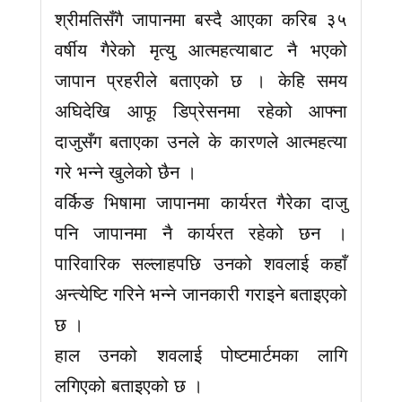
श्रीमतिसँगै जापानमा बस्दै आएका करिब ३५
वर्षीय गैरेको मृत्यु आत्महत्याबाट नै भएको
जापान प्रहरीले बताएको छ । केहि समय
अघिदेखि आफू डिप्रेसनमा रहेको आफ्ना
दाजुसँग बताएका उनले के कारणले आत्महत्या
गरे भन्ने खुलेको छैन ।
वर्किङ भिषामा जापानमा कार्यरत गैरेका दाजु
पनि जापानमा नै कार्यरत रहेको छन ।
पारिवारिक सल्लाहपछि उनको शवलाई कहाँ
अन्त्येष्टि गरिने भन्ने जानकारी गराइने बताइएको
छ ।
हाल उनको शवलाई पोष्टमार्टमका लागि
लगिएको बताइएको छ ।