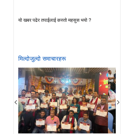
यो खबर पढेर तपाईलाई कस्तो महसुस भयो ?
मिल्दोजुल्दो समाचारहरू