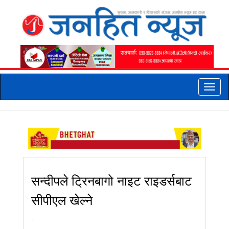
Toggle
naviga
सन्दीपले ट्रिनबागो नाइट राइडर्सबाट
सीपीएल खेल्ने
-