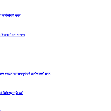
ीय कार्यसमिति चयन
डिया सम्मेलन’ सम्पन्न
सशक्त बनाउन योगदान पुर्याउने आयोजकको तयारी
विशेष प्रस्तुति रहने