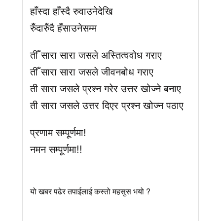
हाँस्दा हाँस्दै रुवाउनेदेखि
रुँदारुँदै हँसाउनेसम्म
तीँ सारा सारा जसले अस्तित्ववोध गराए
तीँ सारा सारा जसले जीवनबोध गराए
ती सारा जसले प्रश्न गरेर उत्तर खोज्ने बनाए
ती सारा जसले उत्तर दिएर प्रश्न खोज्न पठाए
प्रणाम सम्पूर्णमा!
नमन सम्पूर्णमा!!
यो खबर पढेर तपाईलाई कस्तो महसुस भयो ?