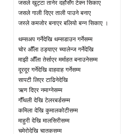
जसले खुट्टा तानेर दर्होसँग टेक्न सिकाए
जसले गाली दिएर ताली पाउने बनाए
जस्ले कमजोर बनाएर बलियो बन्न सिकाए ।
थम्सअप गर्नेदेखि थम्सडाउन गर्नेसम्म
चोर औँला ठड्याएर च्यालेन्ज गर्नेदेखि
माझी औँला तेर्साएर मर्माहत बनाउनेसम्म
दूरदूर गर्नेदेखि वाहवाह गर्नेसम्म
सापटी लिएर टाढिनेदेखि
ऋण दिएर नमाग्नेसम्म
गौँथली देखि टेलरबर्डसम्म
कमिला देखि कुमालकोटीसम्म
माहुरी देखि मालसिरीसम्म
चमेरोदेखि चातकसम्म