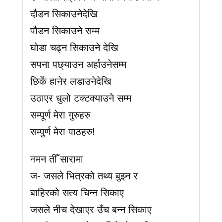
दौडन सिकाउनेदेखि
पौडन सिकाउने सम्म
घोडा चढ्न सिकाउने देखि
सपना पछ्याउन अर्हाउनेसम्म
छिर्के हानेर लडाउनेदेखि
उठाएर धुलो टक्टक्याउने सम्म
सम्पूर्ण मेरा गुरुहरु
सम्पुर्ण मेरा पाठहरु!
नमन तीँ सारामा
ज- जसले भित्रको तथ्य बुझ्न र
बाहिरको सत्य चिन्न सिकाए
जसले नीच देखाएर उँच बन्न सिकाए