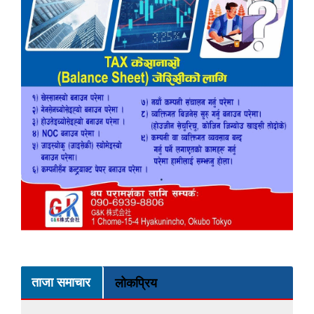
ताजा समाचार
लोकप्रिय