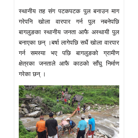
स्थानीय तह संग पटकपटक पुल बनाउन माग
गरेपनि खाेला वारपार गर्न पुल नबनेपछि
बागलुङका स्थानीय जनता आफै अस्थायी पुल
बनाएका छन् ।बर्षा लागेपछि सधैं खाेला वारपार
गर्न समस्या भए पछि बागलुङकाे ग्रामीण
क्षेत्रका जनताले आफै काठकाे साँघु निर्माण
गरेका छन् ।