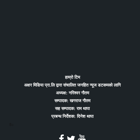
हाम्रो टिम
अक्षर मिडिया प्रा.लि द्वारा संचालित जनहित न्यूज डटकमको लागि
अध्यक्ष: नरिश्वर गौतम
सम्पादक: खगराज गौतम
सह सम्पादक: राम थापा
प्रबन्ध निर्देशक: दिनेश थापा
5>