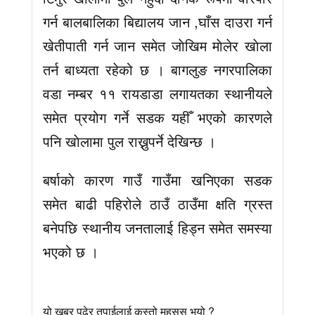
गर्न बालबालिका बिद्यालय जान ,घाँस दाउरा गर्न
खेतीपाती गर्न जान समेत जाेखिम माेलेर खाेला
तर्न बाध्यता रहेको छ । बागलुङ नगरपालिका
वडा नम्बर ११ रायडाडा लगायतका स्थानीयले
समेत प्रयोग गर्ने सडक यहीँ भएको कारणले
पनि खाेलामा पुल राख्नुपर्ने देखिन्छ ।
बर्षाकाे कारण गाउँ गाउँमा खनिएका सडक
समेत बाढी पहिरोले ठाउँ ठाउँमा क्षति ग्रस्त
बनेपछि स्थानीय जनतालाई हिड्न समेत समस्या
भएको छ ।
यो खबर पढेर तपाईलाई कस्तो महसुस भयो ?