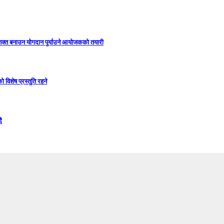
सशक्त बनाउन योगदान पुर्याउने आयोजकको तयारी
विशेष प्रस्तुति रहने
ै