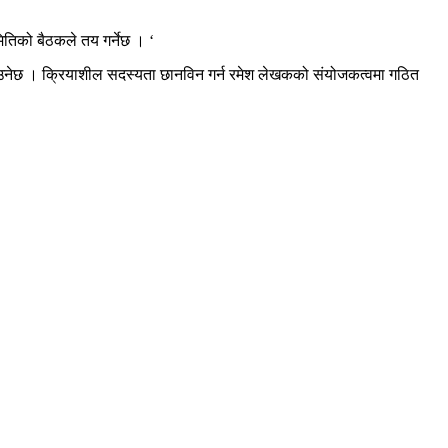
ितिको बैठकले तय गर्नेछ । ‘
झाउनेछ । क्रियाशील सदस्यता छानविन गर्न रमेश लेखकको संयोजकत्वमा गठित