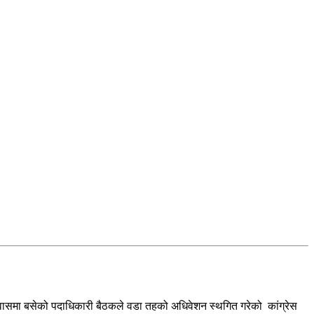
ासमा बसेको पदाधिकारी बैठकले वडा तहको अधिवेशन स्थगित गरेको कांग्रेस